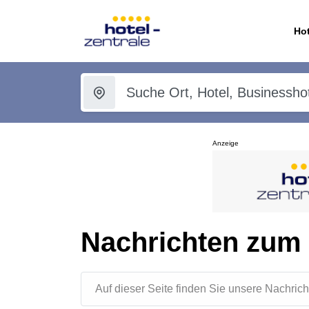
Hot
Anzeige
Nachrichten zum
Auf dieser Seite finden Sie unsere Nachr