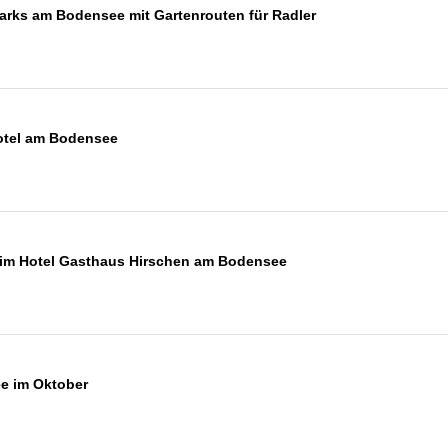
Parks am Bodensee mit Gartenrouten für Radler
otel am Bodensee
 im Hotel Gasthaus Hirschen am Bodensee
e im Oktober