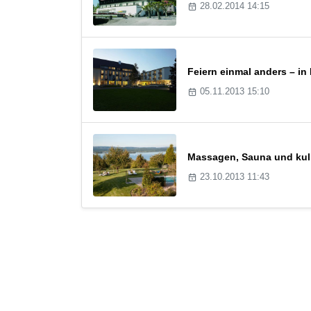
28.02.2014 14:15
Feiern einmal anders – i
05.11.2013 15:10
Massagen, Sauna und kuli
23.10.2013 11:43