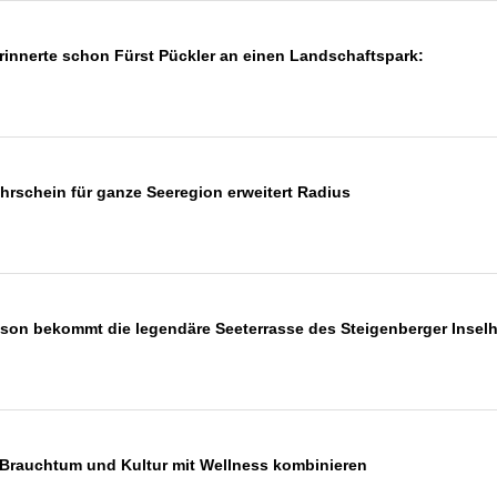
rinnerte schon Fürst Pückler an einen Landschaftspark:
hrschein für ganze Seeregion erweitert Radius
saison bekommt die legendäre Seeterrasse des Steigenberger Inse
Brauchtum und Kultur mit Wellness kombinieren