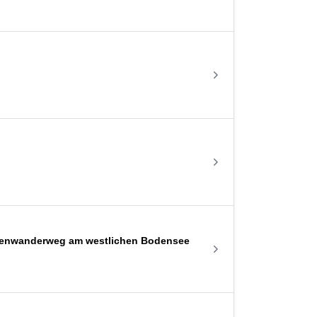
eckenwanderweg am westlichen Bodensee