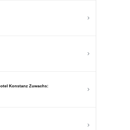
lhotel Konstanz Zuwachs: