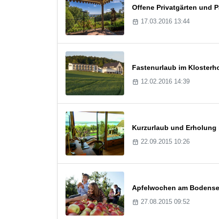
Offene Privatgärten und 
17.03.2016 13:44
Fastenurlaub im Klosterh
12.02.2016 14:39
Kurzurlaub und Erholung
22.09.2015 10:26
Apfelwochen am Bodense
27.08.2015 09:52