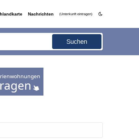
hlandkarte
Nachrichten
(Unterkunft eintragen)
Suchen