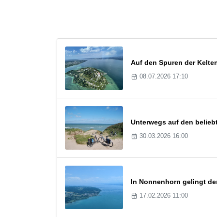
Auf den Spuren der Kelt
08.07.2026 17:10
Unterwegs auf den belie
30.03.2026 16:00
In Nonnenhorn gelingt der
17.02.2026 11:00