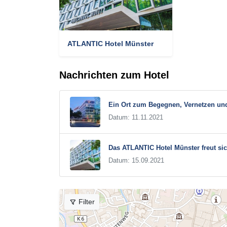
ATLANTIC Hotel Münster
Nachrichten zum Hotel
Ein Ort zum Begegnen, Vernetzen un
Datum: 11.11.2021
Das ATLANTIC Hotel Münster freut sic
Datum: 15.09.2021
Filter