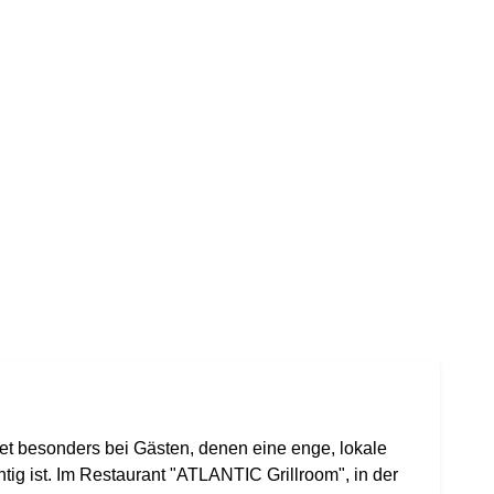
tet besonders bei Gästen, denen eine enge, lokale
g ist. Im Restaurant "ATLANTIC Grillroom", in der