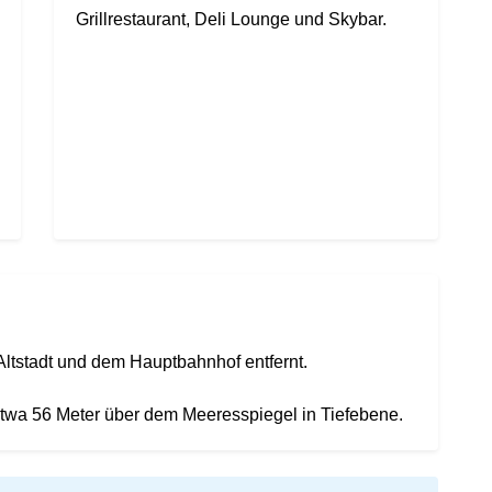
Grillrestaurant, Deli Lounge und Skybar.
Altstadt und dem Hauptbahnhof entfernt.
etwa 56 Meter über dem Meeresspiegel in Tiefebene.