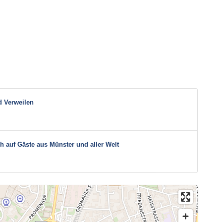
d Verweilen
h auf Gäste aus Münster und aller Welt