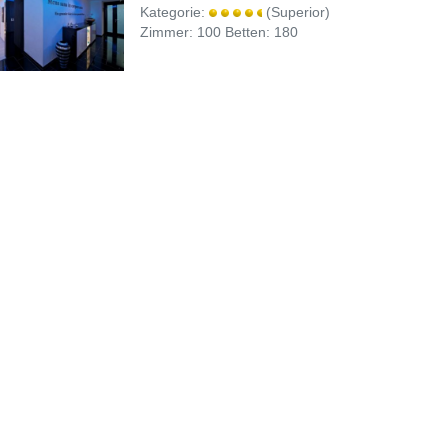
Kategorie:
(Superior)
Zimmer: 100 Betten: 180