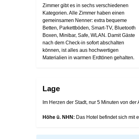
Zimmer gibt es in sechs verschiedenen
Kategorien. Alle Zimmer haben einen
gemeinsamen Nenner: extra bequeme
Betten, Parkettböden, Smart-TV, Bluetooth
Boxen, Minibar, Safe, WLAN. Damit Gäste
nach dem Check-in sofort abschalten
können, ist alles aus hochwertigen
Materialien in warmen Erdtönen gehalten.
Lage
Im Herzen der Stadt, nur 5 Minuten von der 
Höhe ü. NHN:
Das Hotel befindet sich mit 