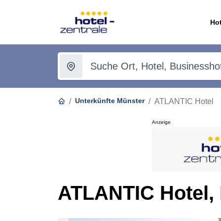
Hot
Unterkünfte Münster
ATLANTIC Hotel
Anzeige
ATLANTIC Hotel,