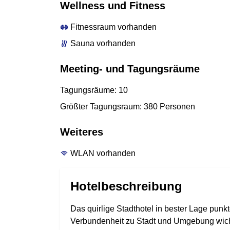
Wellness und Fitness
Fitnessraum vorhanden
Sauna vorhanden
Meeting- und Tagungsräume
Tagungsräume: 10
Größter Tagungsraum: 380 Personen
Weiteres
WLAN vorhanden
Hotelbeschreibung
Das quirlige Stadthotel in bester Lage punk
Verbundenheit zu Stadt und Umgebung wichti