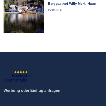
Berggasthof Willy Merkl Haus
Betten: 40
Werbung oder Eintrag anfragen