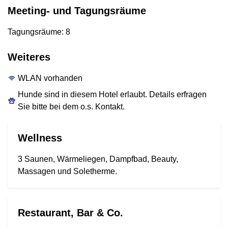
Meeting- und Tagungsräume
Tagungsräume: 8
Weiteres
WLAN vorhanden
Hunde sind in diesem Hotel erlaubt. Details erfragen
Sie bitte bei dem o.s. Kontakt.
Wellness
3 Saunen, Wärmeliegen, Dampfbad, Beauty,
Massagen und Soletherme.
Restaurant, Bar & Co.