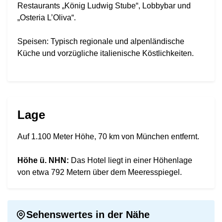
Restaurants „König Ludwig Stube“, Lobbybar und
„Osteria L’Oliva“.
Speisen: Typisch regionale und alpenländische
Küche und vorzügliche italienische Köstlichkeiten.
Lage
Auf 1.100 Meter Höhe, 70 km von München entfernt.
Höhe ü. NHN:
Das Hotel liegt in einer Höhenlage
von etwa 792 Metern über dem Meeresspiegel.
Sehenswertes in der Nähe