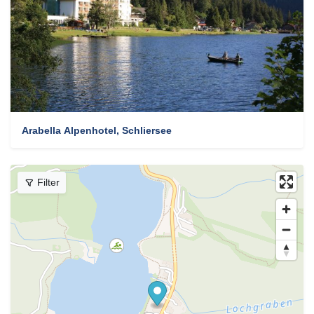
Arabella Alpenhotel, Schliersee
Filter