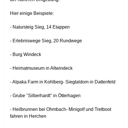
Hier einige Beispiele:
- Natursteig Sieg, 14 Etappen
- Erlebniswege Sieg, 20 Rundwege
- Burg Windeck
- Heimatmuseum in Altwindeck
- Alpaka Farm in Kohlberg- Siegtaldom in Dattenfeld
- Grube "Silberhardt" in Ötterhagen
- Heilbrunnen bei Ohmbach- Minigolf und Tretboot
fahren in Herchen