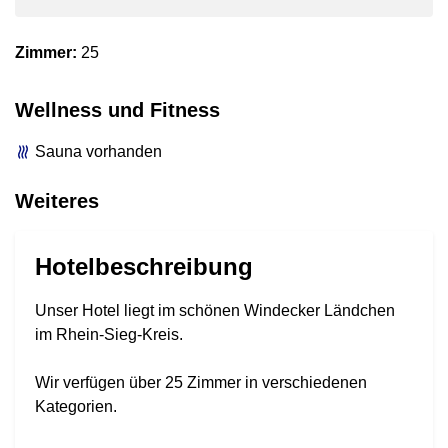
Zimmer:
25
Wellness und Fitness
Sauna vorhanden
Weiteres
Hotelbeschreibung
Unser Hotel liegt im schönen Windecker Ländchen
im Rhein-Sieg-Kreis.
Wir verfügen über 25 Zimmer in verschiedenen
Kategorien.