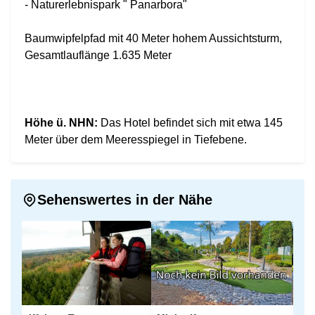
- Naturerlebnispark " Panarbora"
Baumwipfelpfad mit 40 Meter hohem Aussichtsturm,
Gesamtlauflänge 1.635 Meter
Höhe ü. NHN:
Das Hotel befindet sich mit etwa 145
Meter über dem Meeresspiegel in Tiefebene.
Sehenswertes in der Nähe