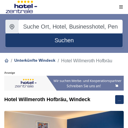
Suchen
Unterkünfte Windeck
Hotel Willmeroth Hofbräu
Anzeige
Hotel Willmeroth Hofbräu, Windeck
...