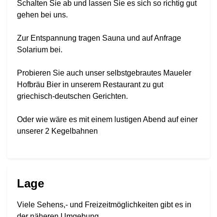
Schalten Sie ab und lassen Sie es sich so richtig gut
gehen bei uns.
Zur Entspannung tragen Sauna und auf Anfrage
Solarium bei.
Probieren Sie auch unser selbstgebrautes Maueler
Hofbräu Bier in unserem Restaurant zu gut
griechisch-deutschen Gerichten.
Oder wie wäre es mit einem lustigen Abend auf einer
unserer 2 Kegelbahnen
Lage
Viele Sehens,- und Freizeitmöglichkeiten gibt es in
der näheren Umgebung.