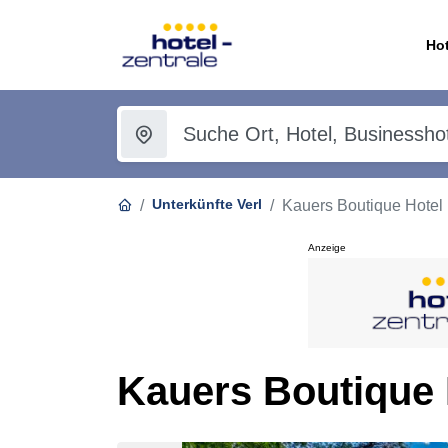
Hot
Unterkünfte Verl
Kauers Boutique Hotel
Anzeige
Kauers Boutique H