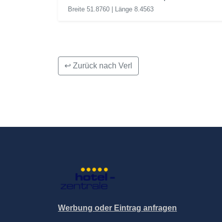
Breite 51.8760 | Länge 8.4563
↩ Zurück nach Verl
Werbung oder Eintrag anfragen