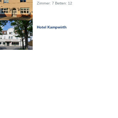
Zimmer: 7 Betten: 12
Hotel Kampwirth