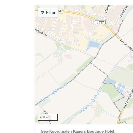
Filter
200 m
Geo-Koordinaten Kauers Boutique Hotel: