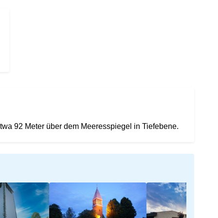
etwa 92 Meter über dem Meeresspiegel in Tiefebene.