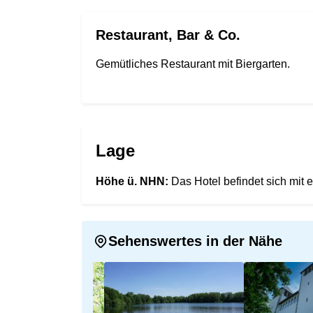
Restaurant, Bar & Co.
Gemütliches Restaurant mit Biergarten.
Lage
Höhe ü. NHN:
Das Hotel befindet sich mit 
Sehenswertes in der Nähe