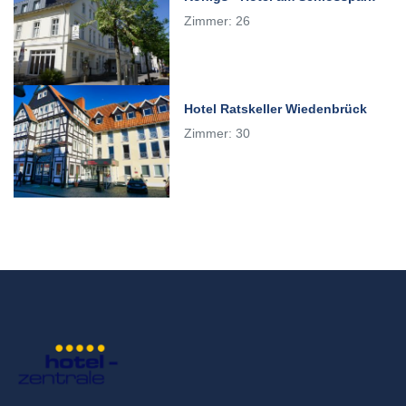
Zimmer: 26
Hotel Ratskeller Wiedenbrück
Zimmer: 30