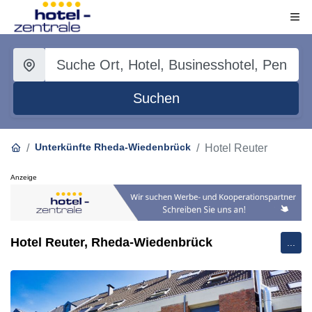
Suchen
Unterkünfte Rheda-Wiedenbrück
Hotel Reuter
Anzeige
Hotel Reuter, Rheda-Wiedenbrück
...