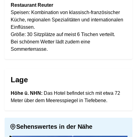
Restaurant Reuter
Speisen: Kombination von klassisch-französischer
Küche, regionalen Spezialitäten und internationalen
Einflüssen.
Größe: 30 Sitzplätze auf meist 6 Tischen verteilt.
Bei schönem Wetter lädt zudem eine
Sommerterrasse.
Lage
Höhe ü. NHN:
Das Hotel befindet sich mit etwa 72
Meter über dem Meeresspiegel in Tiefebene.
Sehenswertes in der Nähe