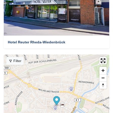
Hotel Reuter Rheda-Wiedenbrück
Filter