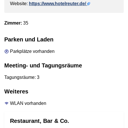
Website:
https://www.hotelreuter.de/
Zimmer:
35
Parken und Laden
Parkplätze vorhanden
Meeting- und Tagungsräume
Tagungsräume: 3
Weiteres
WLAN vorhanden
Restaurant, Bar & Co.