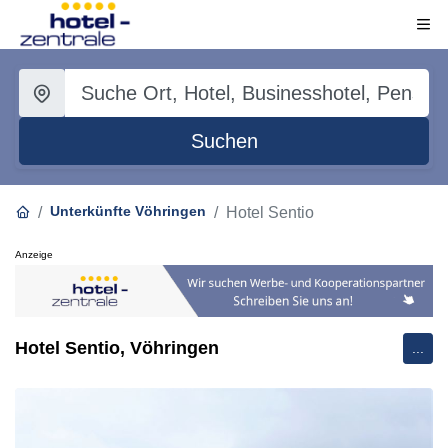
Suchen
Unterkünfte Vöhringen
Hotel Sentio
Anzeige
Hotel Sentio, Vöhringen
...