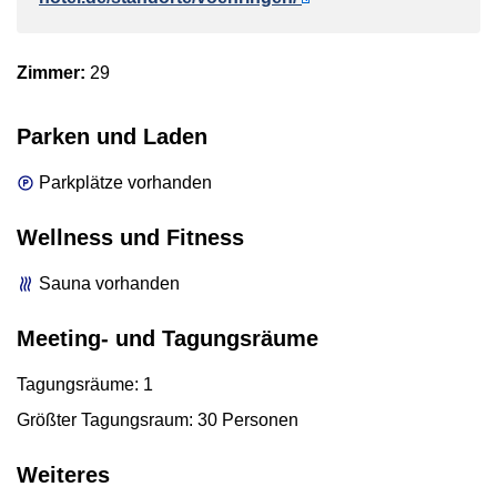
Zimmer:
29
Parken und Laden
Parkplätze vorhanden
Wellness und Fitness
Sauna vorhanden
Meeting- und Tagungsräume
Tagungsräume: 1
Größter Tagungsraum: 30 Personen
Weiteres