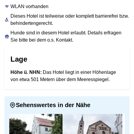
WLAN vorhanden
Dieses Hotel ist teilweise oder komplett barrierefrei bzw.
behindertengerecht.
Hunde sind in diesem Hotel erlaubt. Details erfragen
Sie bitte bei dem o.s. Kontakt.
Lage
Höhe ü. NHN:
Das Hotel liegt in einer Höhenlage
von etwa 501 Metern über dem Meeresspiegel.
Sehenswertes in der Nähe