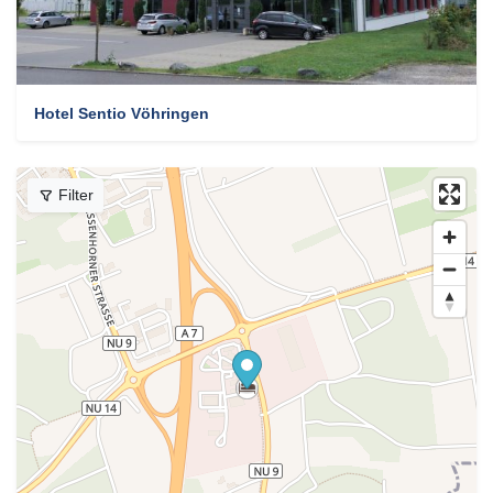
Hotel Sentio Vöhringen
Filter