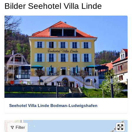
Bilder Seehotel Villa Linde
Seehotel Villa Linde Bodman-Ludwigshafen
Filter