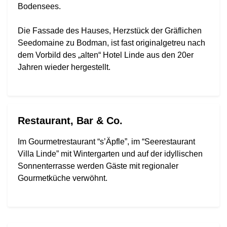
Bodensees.
Die Fassade des Hauses, Herzstück der Gräflichen
Seedomaine zu Bodman, ist fast originalgetreu nach
dem Vorbild des „alten“ Hotel Linde aus den 20er
Jahren wieder hergestellt.
Restaurant, Bar & Co.
Im Gourmetrestaurant “s’Äpfle”, im “Seerestaurant
Villa Linde” mit Wintergarten und auf der idyllischen
Sonnenterrasse werden Gäste mit regionaler
Gourmetküche verwöhnt.