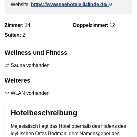
Website:
https://www.seehotelvillalinde.de/
Zimmer:
14
Doppelzimmer:
12
Suiten:
2
Wellness und Fitness
Sauna vorhanden
Weiteres
WLAN vorhanden
Hotelbeschreibung
Majestätisch liegt das Hotel oberhalb des Hafens des
idyllischen Ortes Bodman, dem Namensgeber des