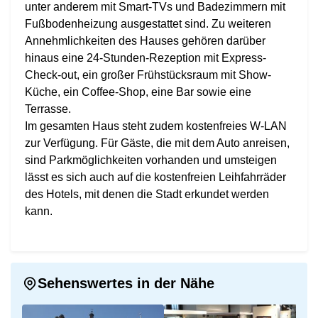
unter anderem mit Smart-TVs und Badezimmern mit
Fußbodenheizung ausgestattet sind. Zu weiteren
Annehmlichkeiten des Hauses gehören darüber
hinaus eine 24-Stunden-Rezeption mit Express-
Check-out, ein großer Frühstücksraum mit Show-
Küche, ein Coffee-Shop, eine Bar sowie eine
Terrasse.
Im gesamten Haus steht zudem kostenfreies W-LAN
zur Verfügung. Für Gäste, die mit dem Auto anreisen,
sind Parkmöglichkeiten vorhanden und umsteigen
lässt es sich auch auf die kostenfreien Leihfahrräder
des Hotels, mit denen die Stadt erkundet werden
kann.
Sehenswertes in der Nähe