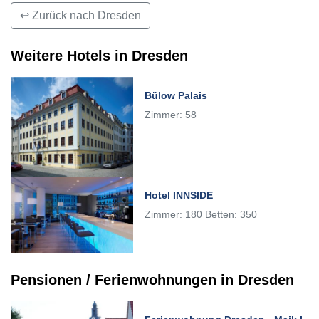
↩ Zurück nach Dresden
Weitere Hotels in Dresden
Bülow Palais
Zimmer: 58
Hotel INNSIDE
Zimmer: 180 Betten: 350
Pensionen / Ferienwohnungen in Dresden