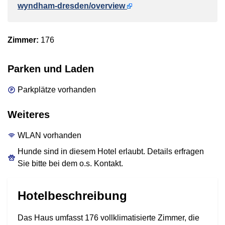
wyndham-dresden/overview
Zimmer:
176
Parken und Laden
Parkplätze vorhanden
Weiteres
WLAN vorhanden
Hunde sind in diesem Hotel erlaubt. Details erfragen
Sie bitte bei dem o.s. Kontakt.
Hotelbeschreibung
Das Haus umfasst 176 vollklimatisierte Zimmer, die