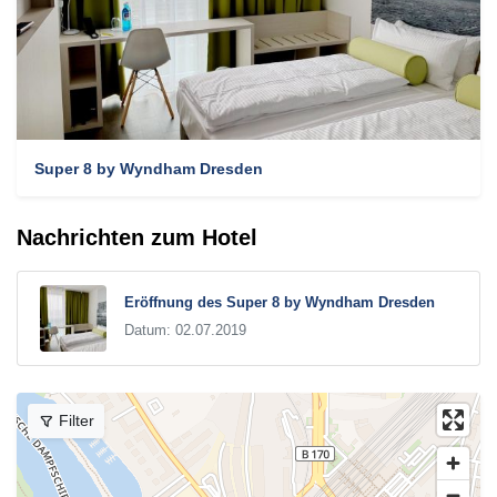
Super 8 by Wyndham Dresden
Nachrichten zum Hotel
Eröffnung des Super 8 by Wyndham Dresden
Datum: 02.07.2019
Filter