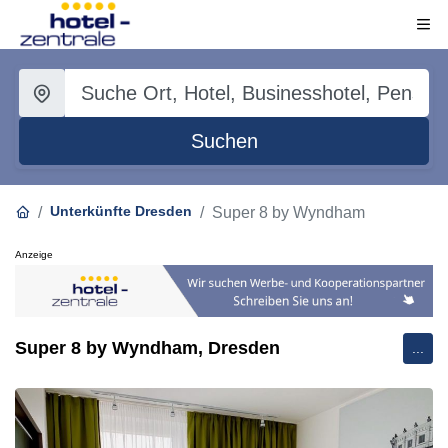
Suchen
Unterkünfte Dresden
Super 8 by Wyndham
Anzeige
Super 8 by Wyndham, Dresden
...