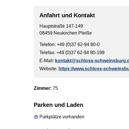
Anfahrt und Kontakt
Hauptstraße 147-149
08459 Neukirchen Pleiße
Telefon: +49 (0)37 62-94 80-0
Telefax: +49 (0)37 62-94 80-199
E-Mail:
kontakt@schloss-schweinsburg.
Website:
https://www.schloss-schweinsb
Zimmer:
75
Parken und Laden
Parkplätze vorhanden