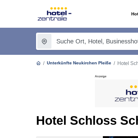
Hot
Unterkünfte Neukirchen Pleiße
Hotel Sc
Anzeige
Hotel Schloss Sc