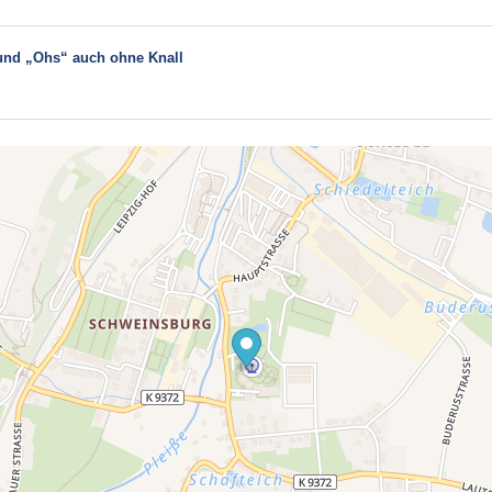
und „Ohs“ auch ohne Knall