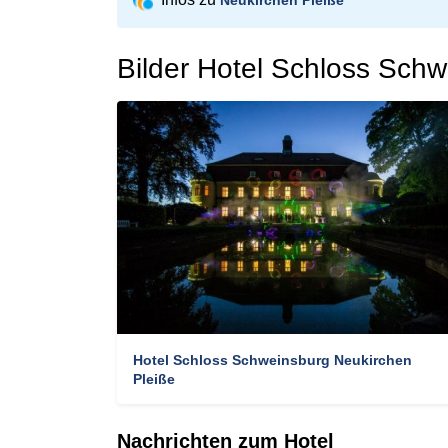
Neukirchen Pleiße
Bilder Hotel Schloss Sch
Hotel Schloss Schweinsburg Neukirchen
Pleiße
Nachrichten zum Hotel