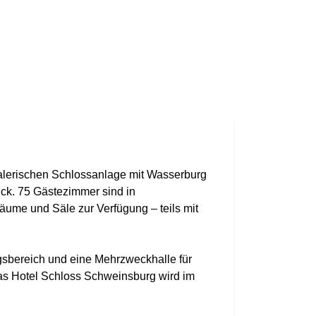
alerischen Schlossanlage mit Wasserburg
ück. 75 Gästezimmer sind in
äume und Säle zur Verfügung – teils mit
ngsbereich und eine Mehrzweckhalle für
Das Hotel Schloss Schweinsburg wird im