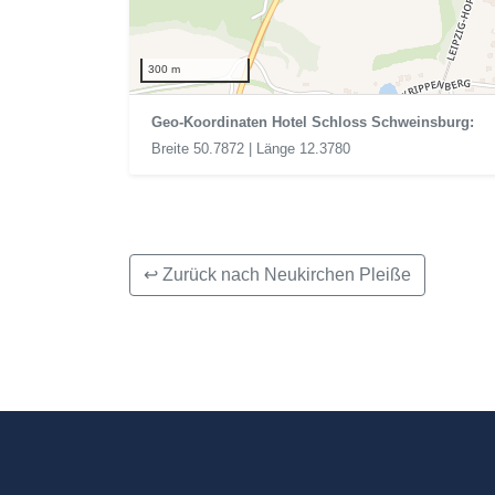
300 m
Geo-Koordinaten Hotel Schloss Schweinsburg:
Breite 50.7872 | Länge 12.3780
↩ Zurück nach Neukirchen Pleiße