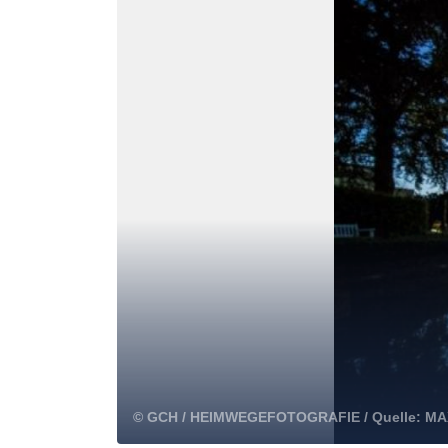
© GCH / HEIMWEGEFOTOGRAFIE / Quelle: MA