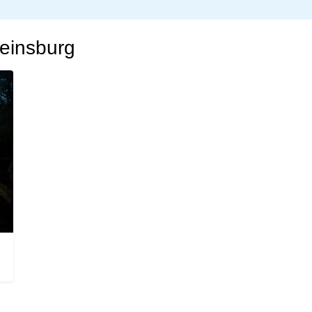
weinsburg