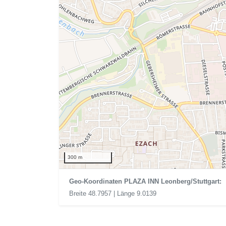
300 m
Geo-Koordinaten PLAZA INN Leonberg/Stuttgart:
Breite 48.7957 | Länge 9.0139