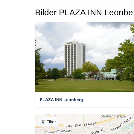
Bilder PLAZA INN Leonber
PLAZA INN Leonberg
Filter