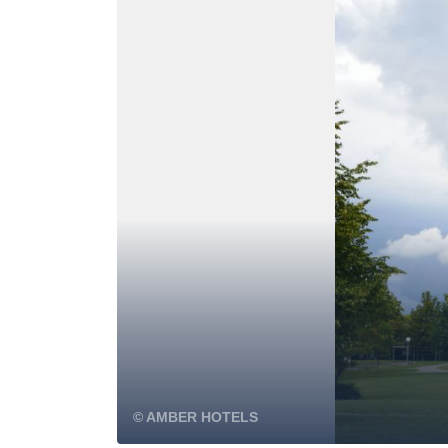
© AMBER HOTELS