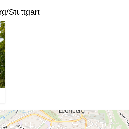
g/Stuttgart