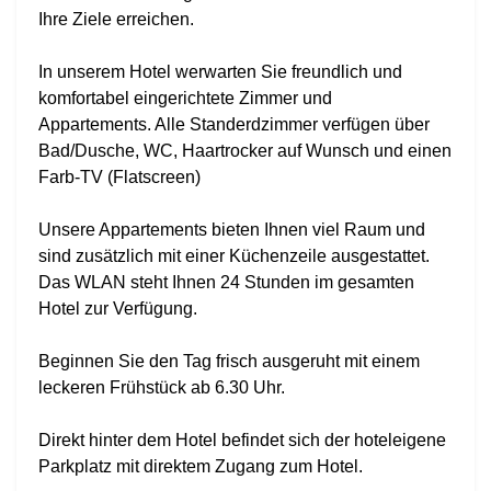
Ihre Ziele erreichen.
In unserem Hotel werwarten Sie freundlich und
komfortabel eingerichtete Zimmer und
Appartements. Alle Standerdzimmer verfügen über
Bad/Dusche, WC, Haartrocker auf Wunsch und einen
Farb-TV (Flatscreen)
Unsere Appartements bieten Ihnen viel Raum und
sind zusätzlich mit einer Küchenzeile ausgestattet.
Das WLAN steht Ihnen 24 Stunden im gesamten
Hotel zur Verfügung.
Beginnen Sie den Tag frisch ausgeruht mit einem
leckeren Frühstück ab 6.30 Uhr.
Direkt hinter dem Hotel befindet sich der hoteleigene
Parkplatz mit direktem Zugang zum Hotel.