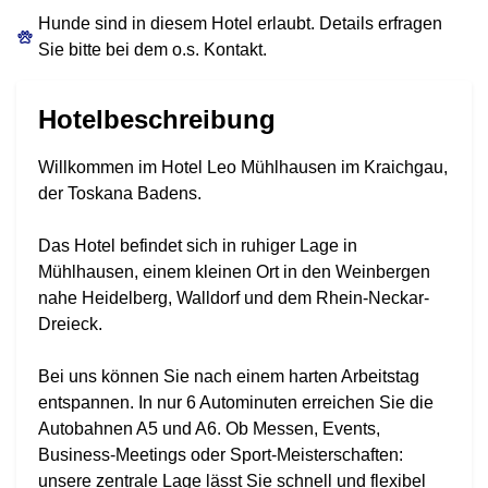
Hunde sind in diesem Hotel erlaubt. Details erfragen
Sie bitte bei dem o.s. Kontakt.
Hotelbeschreibung
Willkommen im Hotel Leo Mühlhausen im Kraichgau,
der Toskana Badens.
Das Hotel befindet sich in ruhiger Lage in
Mühlhausen, einem kleinen Ort in den Weinbergen
nahe Heidelberg, Walldorf und dem Rhein-Neckar-
Dreieck.
Bei uns können Sie nach einem harten Arbeitstag
entspannen. In nur 6 Autominuten erreichen Sie die
Autobahnen A5 und A6. Ob Messen, Events,
Business-Meetings oder Sport-Meisterschaften:
unsere zentrale Lage lässt Sie schnell und flexibel