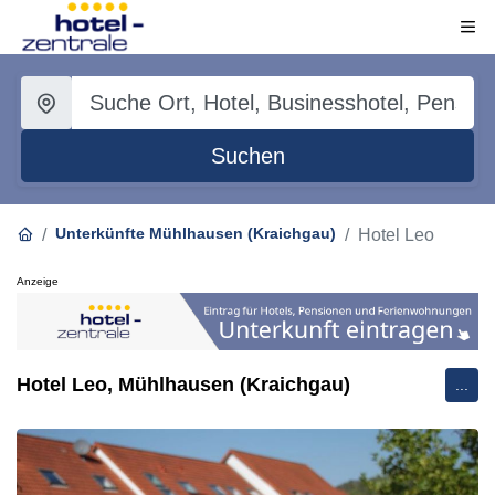
Suchen
Unterkünfte Mühlhausen (Kraichgau)
Hotel Leo
Anzeige
Hotel Leo, Mühlhausen (Kraichgau)
...