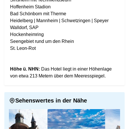
Hoffenheim Stadion
Bad Schönborn mit Therme
Heidelberg | Mannheim | Schwetzingen | Speyer
Walldorf, SAP
Hockenheimring
Seengebiet rund um den Rhein
St. Leon-Rot
Höhe ü. NHN:
Das Hotel liegt in einer Höhenlage
von etwa 213 Metern über dem Meeresspiegel.
Sehenswertes in der Nähe