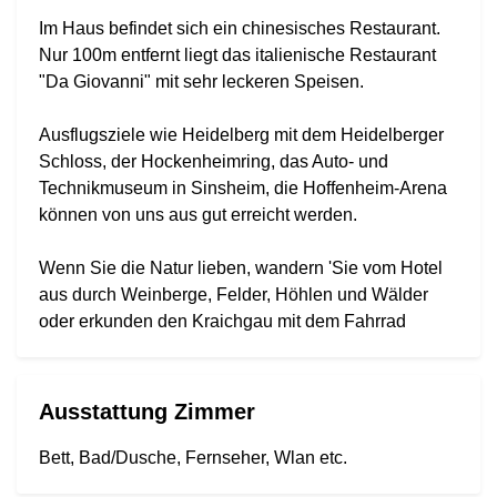
Im Haus befindet sich ein chinesisches Restaurant.
Nur 100m entfernt liegt das italienische Restaurant
"Da Giovanni" mit sehr leckeren Speisen.
Ausflugsziele wie Heidelberg mit dem Heidelberger
Schloss, der Hockenheimring, das Auto- und
Technikmuseum in Sinsheim, die Hoffenheim-Arena
können von uns aus gut erreicht werden.
Wenn Sie die Natur lieben, wandern 'Sie vom Hotel
aus durch Weinberge, Felder, Höhlen und Wälder
oder erkunden den Kraichgau mit dem Fahrrad
Ausstattung Zimmer
Bett, Bad/Dusche, Fernseher, Wlan etc.