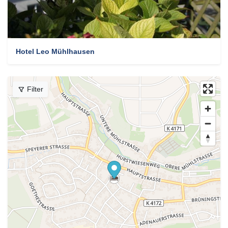
Hotel Leo Mühlhausen
Filter