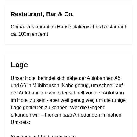
Restaurant, Bar & Co.
China-Restaurant im Hause, italienisches Restaurant
ca. 100m entfernt
Lage
Unser Hotel befindet sich nahe der Autobahnen A5
und A6 in Mühlhausen. Nahe genug, um schnell auf
der Autobahn zu sein oder schnell von der Autobahn
im Hotel zu sein - aber weit genug weg um die ruhige
Lage genießen zu können. Wer die Gegend
erkunden will – hier ein paar Anregungen im nahen
Umkreis:
Sinsheim mit Technikmuseum