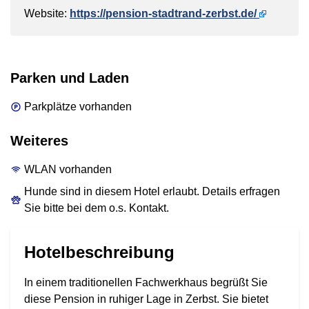
Website:
https://pension-stadtrand-zerbst.de/
Parken und Laden
Parkplätze vorhanden
Weiteres
WLAN vorhanden
Hunde sind in diesem Hotel erlaubt. Details erfragen
Sie bitte bei dem o.s. Kontakt.
Hotelbeschreibung
In einem traditionellen Fachwerkhaus begrüßt Sie
diese Pension in ruhiger Lage in Zerbst. Sie bietet