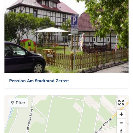
Pension Am Stadtrand Zerbst
Filter