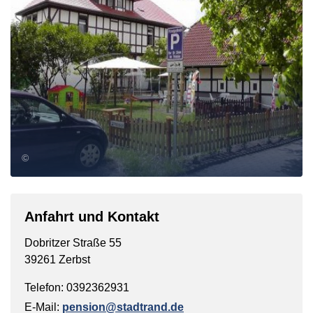
©
Anfahrt und Kontakt
Dobritzer Straße 55
39261 Zerbst
Telefon: 0392362931
E-Mail:
pension@stadtrand.de