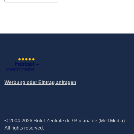
Werbung oder Eintrag anfragen
© 2004-2026 Hotel-Zentrale.de / Blutana.de (Mett Media) -
All rights reserved.