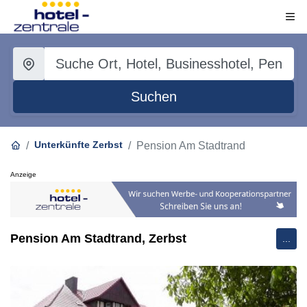
Suchen
Unterkünfte Zerbst
Pension Am Stadtrand
Anzeige
Pension Am Stadtrand, Zerbst
...