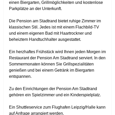
einen Biergarten, Grillmöglichkeiten und kostenlose
Parkplätze an der Unterkunft.
Die Pension am Stadtrand bietet ruhige Zimmer im
klassischen Stil. Jedes ist mit einem Flachbild-TV
und einem eigenen Bad mit Haartrockner und
beheiztem Handtuchhalter ausgestattet.
Ein herzhaftes Frühstück wird Ihnen jeden Morgen im
Restaurant der Pension Am Stadtrand serviert. In den
Sommermonaten können Sie Grillspezialitäten
genießen und bei einem Getränk im Biergarten
entspannen.
Zu den Einrichtungen der Pension Am Stadtrand
gehören ein Spielzimmer und ein Kinderspielplatz.
Ein Shuttleservice zum Flughafen Leipzig/Halle kann
auf Anfrage arrangiert werden.