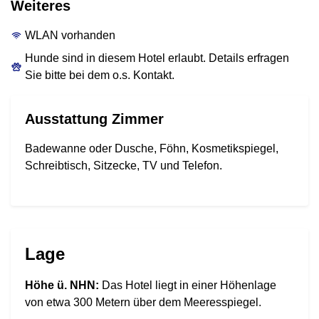
Weiteres
WLAN vorhanden
Hunde sind in diesem Hotel erlaubt. Details erfragen
Sie bitte bei dem o.s. Kontakt.
Ausstattung Zimmer
Badewanne oder Dusche, Föhn, Kosmetikspiegel,
Schreibtisch, Sitzecke, TV und Telefon.
Lage
Höhe ü. NHN:
Das Hotel liegt in einer Höhenlage
von etwa 300 Metern über dem Meeresspiegel.