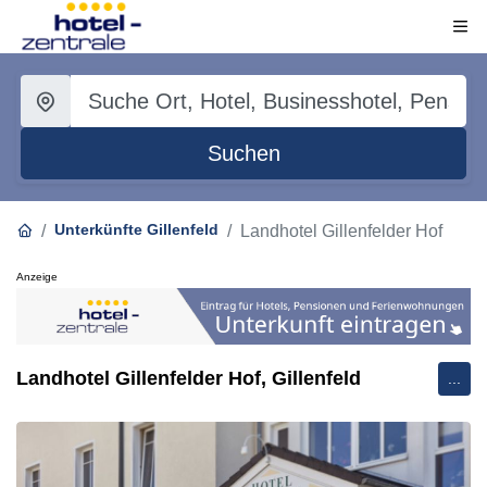
Suchen
Unterkünfte Gillenfeld
Landhotel Gillenfelder Hof
Anzeige
Landhotel Gillenfelder Hof, Gillenfeld
...