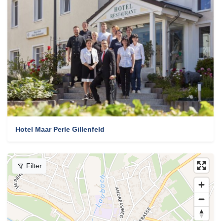
Hotel Maar Perle Gillenfeld
Filter