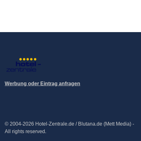
Werbung oder Eintrag anfragen
© 2004-2026 Hotel-Zentrale.de / Blutana.de (Mett Media) -
All rights reserved.