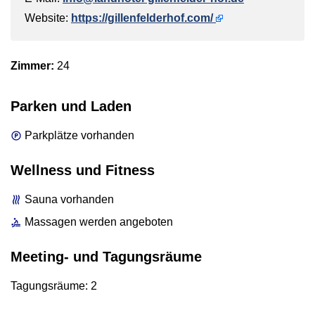
Website:
https://gillenfelderhof.com/
Zimmer:
24
Parken und Laden
Parkplätze vorhanden
Wellness und Fitness
Sauna vorhanden
Massagen werden angeboten
Meeting- und Tagungsräume
Tagungsräume: 2