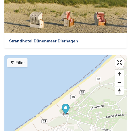
Strandhotel Dünenmeer Dierhagen
Filter