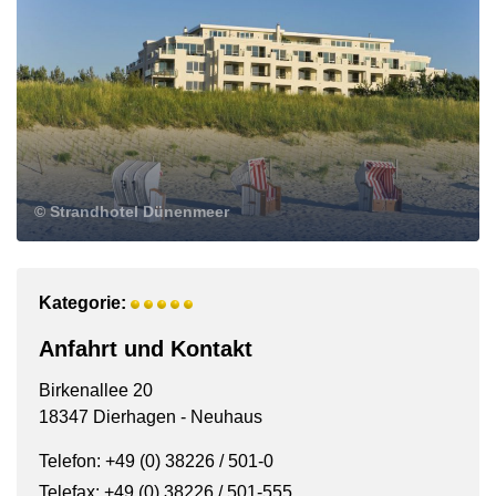
© Strandhotel Dünenmeer
Kategorie:
Anfahrt und Kontakt
Birkenallee 20
18347 Dierhagen - Neuhaus
Telefon: +49 (0) 38226 / 501-0
Telefax: +49 (0) 38226 / 501-555