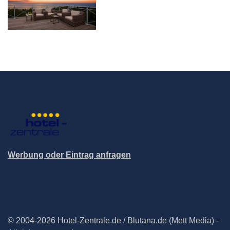
Werbung oder Eintrag anfragen
© 2004-2026 Hotel-Zentrale.de / Blutana.de (Mett Media) -