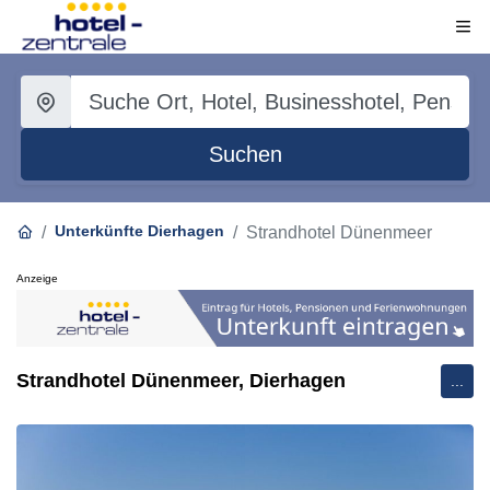
Suchen
Unterkünfte Dierhagen
Strandhotel Dünenmeer
Anzeige
Strandhotel Dünenmeer, Dierhagen
...