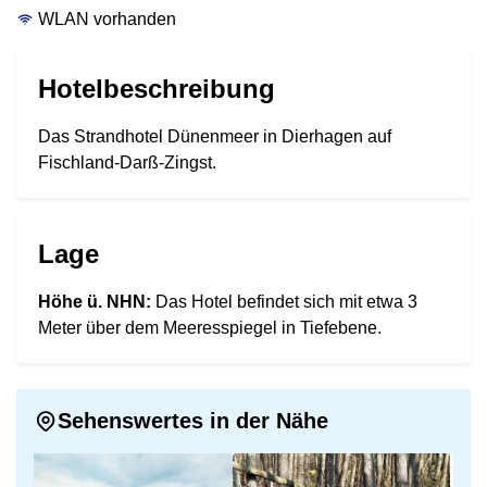
WLAN vorhanden
Hotelbeschreibung
Das Strandhotel Dünenmeer in Dierhagen auf
Fischland-Darß-Zingst.
Lage
Höhe ü. NHN:
Das Hotel befindet sich mit etwa 3
Meter über dem Meeresspiegel in Tiefebene.
Sehenswertes in der Nähe