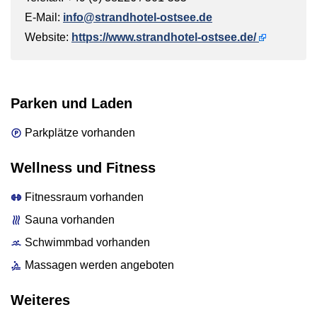
E-Mail:
info@strandhotel-ostsee.de
Website:
https://www.strandhotel-ostsee.de/
Parken und Laden
Parkplätze vorhanden
Wellness und Fitness
Fitnessraum vorhanden
Sauna vorhanden
Schwimmbad vorhanden
Massagen werden angeboten
Weiteres