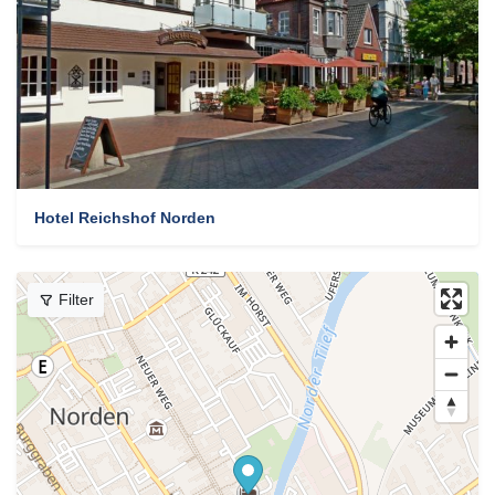
Hotel Reichshof Norden
Filter