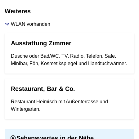
Weiteres
WLAN vorhanden
Ausstattung Zimmer
Dusche oder Bad/WC, TV, Radio, Telefon, Safe,
Minibar, Fön, Kosmetikspiegel und Handtuchwärmer.
Restaurant, Bar & Co.
Restaurant Heimisch mit Außenterrasse und
Wintergarten.
Sehenswertes in der Nähe