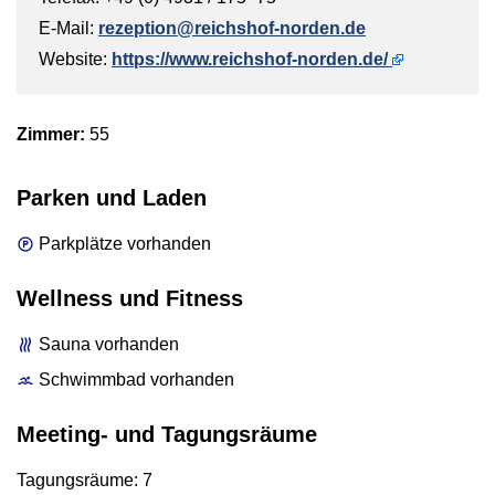
E-Mail:
rezeption@reichshof-norden.de
Website:
https://www.reichshof-norden.de/
Zimmer:
55
Parken und Laden
Parkplätze vorhanden
Wellness und Fitness
Sauna vorhanden
Schwimmbad vorhanden
Meeting- und Tagungsräume
Tagungsräume: 7