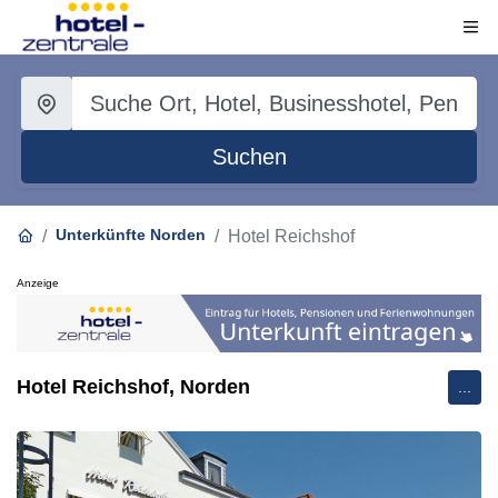
Suchen
Unterkünfte Norden
Hotel Reichshof
Anzeige
Hotel Reichshof, Norden
...