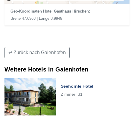
Geo-Koordinaten Hotel Gasthaus Hirschen:
Breite 47.6963 | Länge 8.9949
↩ Zurück nach Gaienhofen
Weitere Hotels in Gaienhofen
Seehörnle Hotel
Zimmer: 31