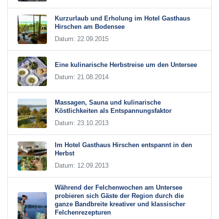
Kurzurlaub und Erholung im Hotel Gasthaus
Hirschen am Bodensee
Datum: 22.09.2015
Eine kulinarische Herbstreise um den Untersee
Datum: 21.08.2014
Massagen, Sauna und kulinarische
Köstlichkeiten als Entspannungsfaktor
Datum: 23.10.2013
Im Hotel Gasthaus Hirschen entspannt in den
Herbst
Datum: 12.09.2013
Während der Felchenwochen am Untersee
probieren sich Gäste der Region durch die
ganze Bandbreite kreativer und klassischer
Felchenrezepturen