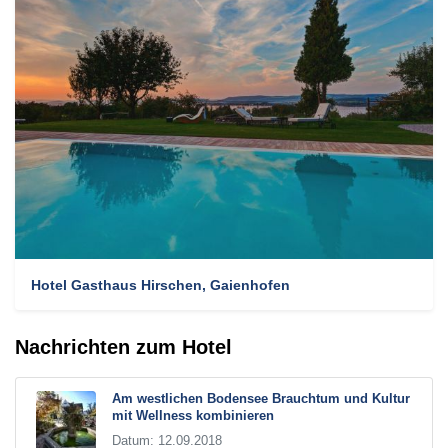
Hotel Gasthaus Hirschen, Gaienhofen
Nachrichten zum Hotel
Am westlichen Bodensee Brauchtum und Kultur
mit Wellness kombinieren
Datum: 12.09.2018