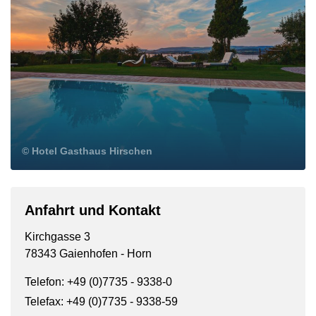
© Hotel Gasthaus Hirschen
Anfahrt und Kontakt
Kirchgasse 3
78343 Gaienhofen - Horn
Telefon: +49 (0)7735 - 9338-0
Telefax: +49 (0)7735 - 9338-59