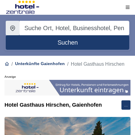
Suchen
Unterkünfte Gaienhofen
Hotel Gasthaus Hirschen
Anzeige
Hotel Gasthaus Hirschen, Gaienhofen
...