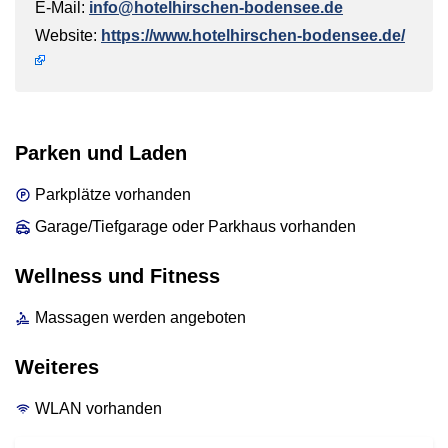
E-Mail:
info@hotelhirschen-bodensee.de
Website:
https://www.hotelhirschen-bodensee.de/
Parken und Laden
Parkplätze vorhanden
Garage/Tiefgarage oder Parkhaus vorhanden
Wellness und Fitness
Massagen werden angeboten
Weiteres
WLAN vorhanden