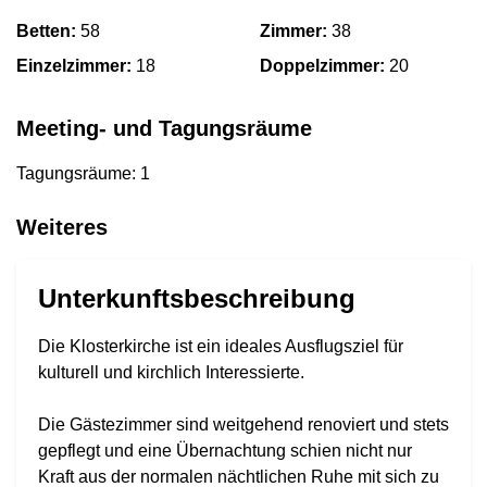
Betten:
58
Zimmer:
38
Einzelzimmer:
18
Doppelzimmer:
20
Meeting- und Tagungsräume
Tagungsräume: 1
Weiteres
Unterkunftsbeschreibung
Die Klosterkirche ist ein ideales Ausflugsziel für
kulturell und kirchlich Interessierte.
Die Gästezimmer sind weitgehend renoviert und stets
gepflegt und eine Übernachtung schien nicht nur
Kraft aus der normalen nächtlichen Ruhe mit sich zu