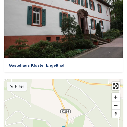
Gästehaus Kloster Engelthal
Filter