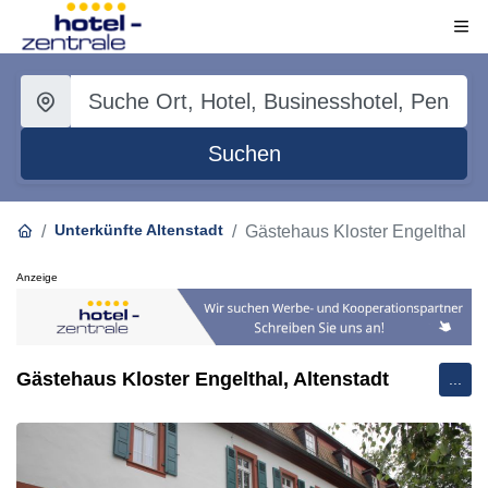
Suchen
Unterkünfte Altenstadt
Gästehaus Kloster Engelthal
Anzeige
Gästehaus Kloster Engelthal, Altenstadt
...