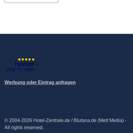
Werbung oder Eintrag anfragen
© 2004-2026 Hotel-Zentrale.de / Blutana.de (Mett Media) -
All rights reserved.