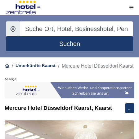
Suchen
Unterkünfte Kaarst
Mercure Hotel Düsseldorf Kaarst
Anzeige
Mercure Hotel Düsseldorf Kaarst, Kaarst
...