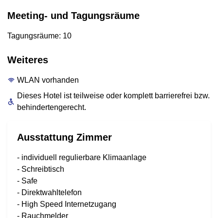
Meeting- und Tagungsräume
Tagungsräume: 10
Weiteres
WLAN vorhanden
Dieses Hotel ist teilweise oder komplett barrierefrei bzw.
behindertengerecht.
Ausstattung Zimmer
- individuell regulierbare Klimaanlage
- Schreibtisch
- Safe
- Direktwahltelefon
- High Speed Internetzugang
- Rauchmelder