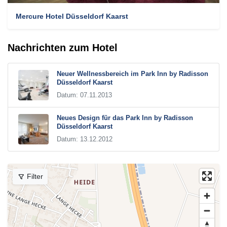
Mercure Hotel Düsseldorf Kaarst
Nachrichten zum Hotel
Neuer Wellnessbereich im Park Inn by Radisson
Düsseldorf Kaarst
Datum: 07.11.2013
Neues Design für das Park Inn by Radisson
Düsseldorf Kaarst
Datum: 13.12.2012
Filter