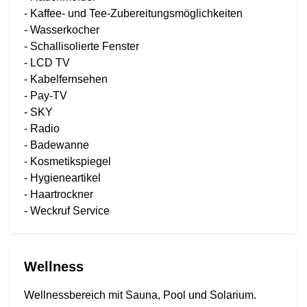
- Kaffee- und Tee-Zubereitungsmöglichkeiten
- Wasserkocher
- Schallisolierte Fenster
- LCD TV
- Kabelfernsehen
- Pay-TV
- SKY
- Radio
- Badewanne
- Kosmetikspiegel
- Hygieneartikel
- Haartrockner
- Weckruf Service
Wellness
Wellnessbereich mit Sauna, Pool und Solarium.