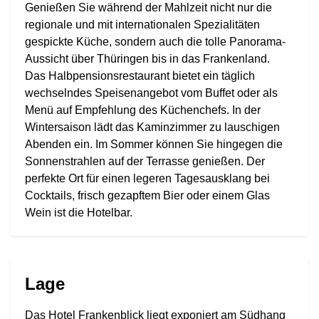
Genießen Sie während der Mahlzeit nicht nur die
regionale und mit internationalen Spezialitäten
gespickte Küche, sondern auch die tolle Panorama-
Aussicht über Thüringen bis in das Frankenland.
Das Halbpensionsrestaurant bietet ein täglich
wechselndes Speisenangebot vom Buffet oder als
Menü auf Empfehlung des Küchenchefs. In der
Wintersaison lädt das Kaminzimmer zu lauschigen
Abenden ein. Im Sommer können Sie hingegen die
Sonnenstrahlen auf der Terrasse genießen. Der
perfekte Ort für einen legeren Tagesausklang bei
Cocktails, frisch gezapftem Bier oder einem Glas
Wein ist die Hotelbar.
Lage
Das Hotel Frankenblick liegt exponiert am Südhang