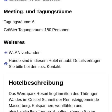
Meeting- und Tagungsräume
Tagungsräume: 6
Größter Tagungsraum: 150 Personen
Weiteres
WLAN vorhanden
Hunde sind in diesem Hotel erlaubt. Details erfragen
Sie bitte bei dem o.s. Kontakt.
Hotelbeschreibung
Das Werrapark Resort liegt inmitten des Thüringer
Waldes im Ortsteil Schnett der Rennsteiggemeinde
Masserberg. Entspannen, wohlfühlen und
gleichzeitig Ihre Tagung abhalten, können Sie im