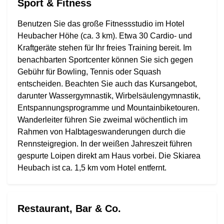
Sport & Fitness
Benutzen Sie das große Fitnessstudio im Hotel
Heubacher Höhe (ca. 3 km). Etwa 30 Cardio- und
Kraftgeräte stehen für Ihr freies Training bereit. Im
benachbarten Sportcenter können Sie sich gegen
Gebühr für Bowling, Tennis oder Squash
entscheiden. Beachten Sie auch das Kursangebot,
darunter Wassergymnastik, Wirbelsäulengymnastik,
Entspannungsprogramme und Mountainbiketouren.
Wanderleiter führen Sie zweimal wöchentlich im
Rahmen von Halbtageswanderungen durch die
Rennsteigregion. In der weißen Jahreszeit führen
gespurte Loipen direkt am Haus vorbei. Die Skiarea
Heubach ist ca. 1,5 km vom Hotel entfernt.
Restaurant, Bar & Co.