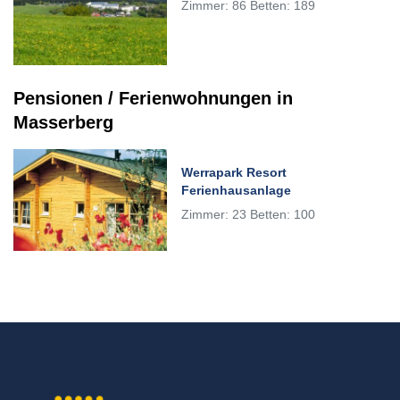
Zimmer: 86 Betten: 189
Pensionen / Ferienwohnungen in
Masserberg
Werrapark Resort
Ferienhausanlage
Zimmer: 23 Betten: 100