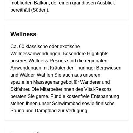
möblierten Balkon, der einen grandiosen Ausblick
bereithält (Süden).
Wellness
Ca. 60 klassische oder exotische
Wellnessanwendungen. Besondere Highlights
unseres Wellness-Resorts sind die regionalen
Anwendungen mit Kräuter der Thüringer Bergwiesen
und Wälder. Wählen Sie auch aus unseren
speziellen Massagenangebot für Wanderer und
Skifahrer. Die Mitarbeiterinnen des Vital-Resorts
beraten Sie gerne. Für die kostenfreie Entspannung
stehen Ihnen unser Schwimmbad sowie finnische
Sauna und Dampfbad zur Verfügung.