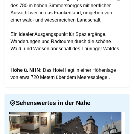
des 780 m hohen Simmersberges mit herrlicher
Aussicht weit in das Frankenland, umgeben von
einer wald- und wiesenreichen Landschaft.
Ein idealer Ausgangspunkt für Spaziergänge,
Wanderungen und Radtouren durch die schöne
Wald- und Wiesenlandschaft des Thüringer Waldes.
Höhe ü. NHN:
Das Hotel liegt in einer Höhenlage
von etwa 720 Metern über dem Meeresspiegel.
Sehenswertes in der Nähe