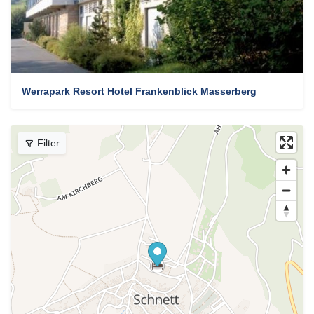
Werrapark Resort Hotel Frankenblick Masserberg
Filter