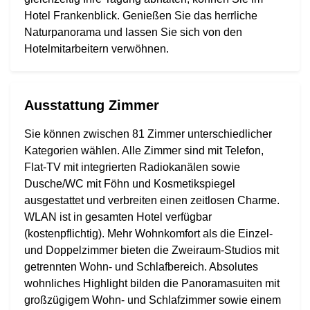
Hotel Frankenblick. Genießen Sie das herrliche
Naturpanorama und lassen Sie sich von den
Hotelmitarbeitern verwöhnen.
Ausstattung Zimmer
Sie können zwischen 81 Zimmer unterschiedlicher
Kategorien wählen. Alle Zimmer sind mit Telefon,
Flat-TV mit integrierten Radiokanälen sowie
Dusche/WC mit Föhn und Kosmetikspiegel
ausgestattet und verbreiten einen zeitlosen Charme.
WLAN ist in gesamten Hotel verfügbar
(kostenpflichtig). Mehr Wohnkomfort als die Einzel-
und Doppelzimmer bieten die Zweiraum-Studios mit
getrennten Wohn- und Schlafbereich. Absolutes
wohnliches Highlight bilden die Panoramasuiten mit
großzügigem Wohn- und Schlafzimmer sowie einem