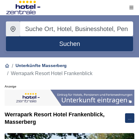
Suchen
Unterkünfte Masserberg
Werrapark Resort Hotel Frankenblick
Anzeige
Werrapark Resort Hotel Frankenblick,
...
Masserberg