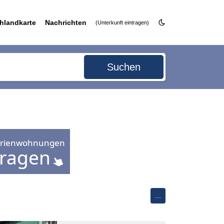
hlandkarte
Nachrichten
(Unterkunft eintragen)
Suchen
...