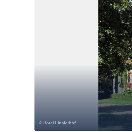
© Hotel Linslerhof