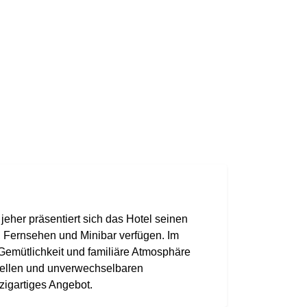
eher präsentiert sich das Hotel seinen
, Fernsehen und Minibar verfügen. Im
 Gemütlichkeit und familiäre Atmosphäre
duellen und unverwechselbaren
zigartiges Angebot.