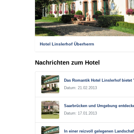
Hotel Linslerhof Überherrn
Nachrichten zum Hotel
Das Romantik Hotel Linslerhof bietet
Datum: 21.02.2013
Saarbrücken und Umgebung entdeck
Datum: 17.01.2013
In einer reizvoll gelegenen Landschaf