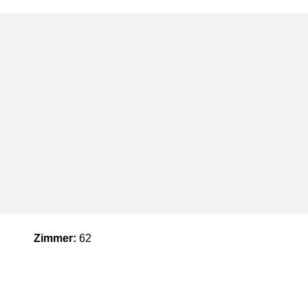
Zimmer:
62