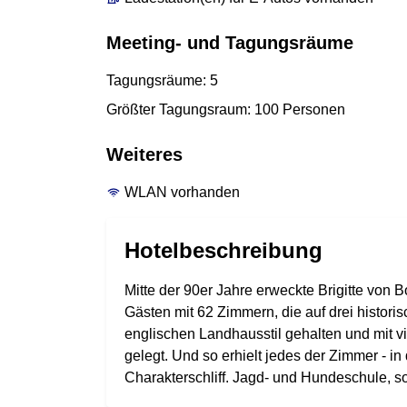
Meeting- und Tagungsräume
Tagungsräume: 5
Größter Tagungsraum: 100 Personen
Weiteres
WLAN vorhanden
Hotelbeschreibung
Mitte der 90er Jahre erweckte Brigitte von
Gästen mit 62 Zimmern, die auf drei histor
englischen Landhausstil gehalten und mit vi
gelegt. Und so erhielt jedes der Zimmer - 
Charakterschliff. Jagd- und Hundeschule, so