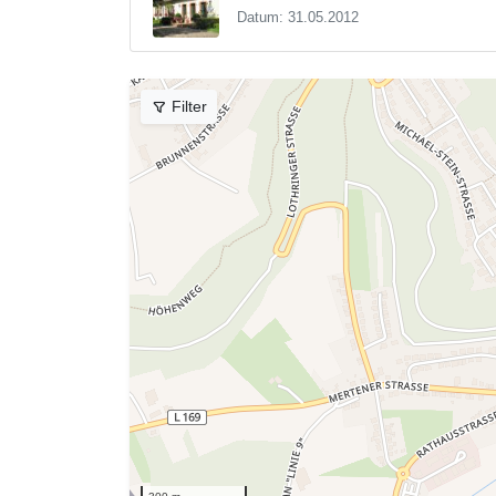
Datum: 31.05.2012
Filter