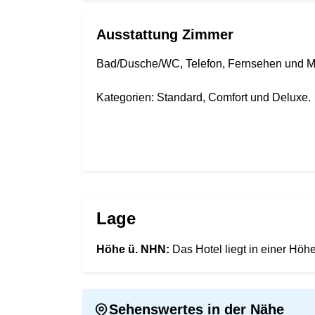
Ausstattung Zimmer
Bad/Dusche/WC, Telefon, Fernsehen und Mi
Kategorien: Standard, Comfort und Deluxe.
Lage
Höhe ü. NHN:
Das Hotel liegt in einer Hö
Sehenswertes in der Nähe