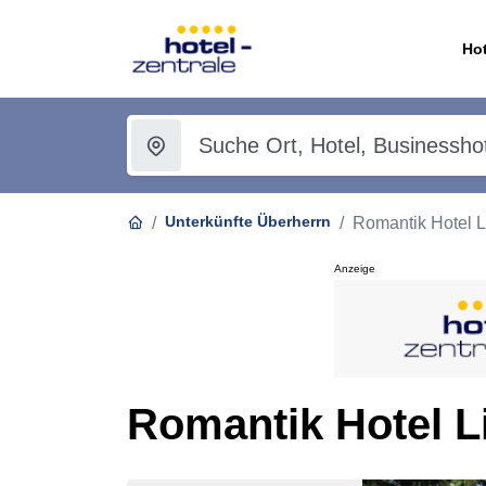
Hot
Unterkünfte Überherrn
Romantik Hotel L
Anzeige
Romantik Hotel L