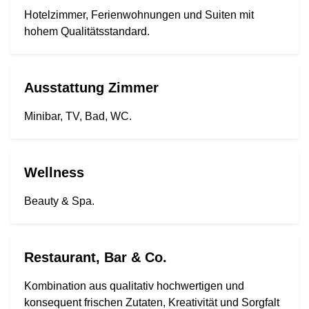
Hotelzimmer, Ferienwohnungen und Suiten mit
hohem Qualitätsstandard.
Ausstattung Zimmer
Minibar, TV, Bad, WC.
Wellness
Beauty & Spa.
Restaurant, Bar & Co.
Kombination aus qualitativ hochwertigen und
konsequent frischen Zutaten, Kreativität und Sorgfalt