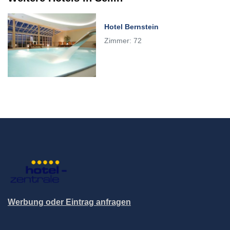
Hotel Bernstein
Zimmer: 72
Werbung oder Eintrag anfragen