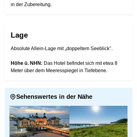
in der Zubereitung.
Lage
Absolute Allein-Lage mit „doppeltem Seeblick".
Höhe ü. NHN:
Das Hotel befindet sich mit etwa 8
Meter über dem Meeresspiegel in Tiefebene.
Sehenswertes in der Nähe