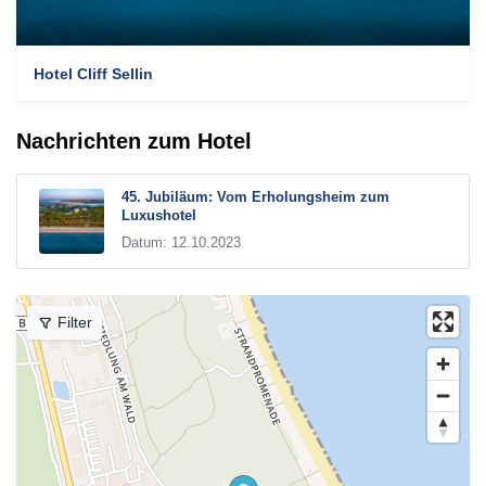
Hotel Cliff Sellin
Nachrichten zum Hotel
45. Jubiläum: Vom Erholungsheim zum
Luxushotel
Datum: 12.10.2023
Filter