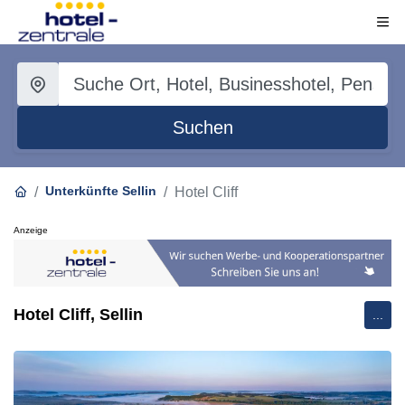
Suchen
Unterkünfte Sellin
Hotel Cliff
Anzeige
Hotel Cliff, Sellin
...