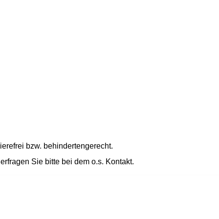
rierefrei bzw. behindertengerecht.
erfragen Sie bitte bei dem o.s. Kontakt.