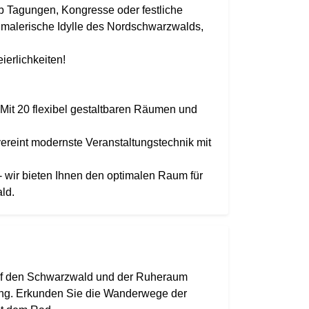
b Tagungen, Kongresse oder festliche
 malerische Idylle des Nordschwarzwalds,
ierlichkeiten!
Mit 20 flexibel gestaltbaren Räumen und
ereint modernste Veranstaltungstechnik mit
 wir bieten Ihnen den optimalen Raum für
ld.
uf den Schwarzwald und der Ruheraum
ung. Erkunden Sie die Wanderwege der