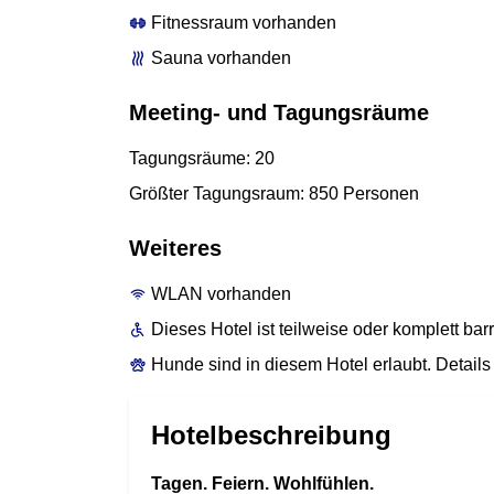
Fitnessraum vorhanden
Sauna vorhanden
Meeting- und Tagungsräume
Tagungsräume: 20
Größter Tagungsraum: 850 Personen
Weiteres
WLAN vorhanden
Dieses Hotel ist teilweise oder komplett bar
Hunde sind in diesem Hotel erlaubt. Details 
Hotelbeschreibung
Tagen. Feiern. Wohlfühlen.