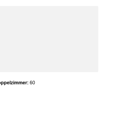
ppelzimmer:
60