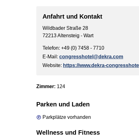
Anfahrt und Kontakt
Wildbader Straße 28
72213 Altensteig - Wart
Telefon: +49 (0) 7458 - 7710
E-Mail:
congresshotel@dekra.com
Website:
https://www.dekra-congresshote
Zimmer:
124
Parken und Laden
Parkplätze vorhanden
Wellness und Fitness