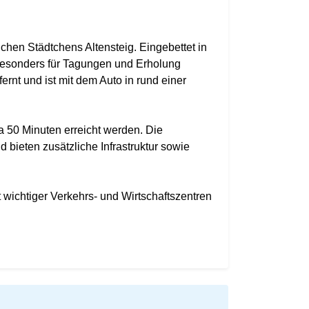
chen Städtchens Altensteig. Eingebettet in
 besonders für Tagungen und Erholung
fernt und ist mit dem Auto in rund einer
ca 50 Minuten erreicht werden. Die
 bieten zusätzliche Infrastruktur sowie
wichtiger Verkehrs- und Wirtschaftszentren