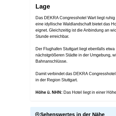
Lage
Das DEKRA Congresshotel Wart liegt ruhig u
eine idyllische Waldlandschaft bietet das 
eignet. Gleichzeitig ist die Anbindung an wic
Stunde erreichbar.
Der Flughafen Stuttgart liegt ebenfalls etw
nächstgrößeren Städte in der Umgebung, wie 
Bahnanschlüsse.
Damit verbindet das DEKRA Congresshotel Wa
in der Region Stuttgart.
Höhe ü. NHN:
Das Hotel liegt in einer Hö
Sehenswertes in der Nähe