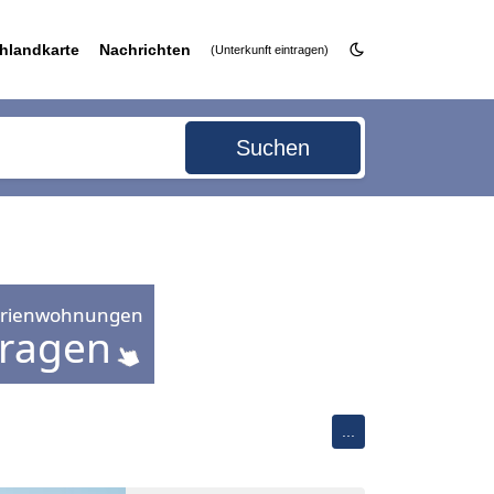
hlandkarte
Nachrichten
(Unterkunft eintragen)
Suchen
...