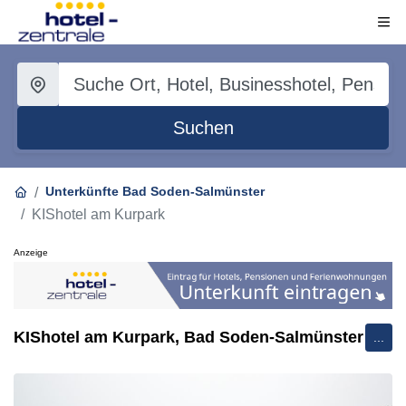
Suchen
Unterkünfte Bad Soden-Salmünster
KIShotel am Kurpark
Anzeige
KIShotel am Kurpark, Bad Soden-Salmünster
...