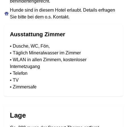
behindertengerecht.
Hunde sind in diesem Hotel erlaubt. Details erfragen
Sie bitte bei dem o.s. Kontakt.
Ausstattung Zimmer
• Dusche, WC, Fön,
• Täglich Mineralwasser im Zimmer
• WLAN in allen Zimmern, kostenloser
Internetzugang
• Telefon
• TV
• Zimmersafe
Lage