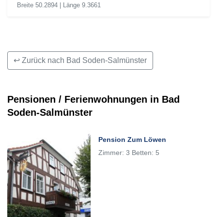
Breite 50.2894 | Länge 9.3661
↩ Zurück nach Bad Soden-Salmünster
Pensionen / Ferienwohnungen in Bad
Soden-Salmünster
Pension Zum Löwen
Zimmer: 3 Betten: 5