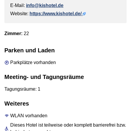
E-Mail:
info@kishotel.de
Website:
https://www.kishotel.de/
Zimmer:
22
Parken und Laden
Parkplätze vorhanden
Meeting- und Tagungsräume
Tagungsräume: 1
Weiteres
WLAN vorhanden
Dieses Hotel ist teilweise oder komplett barrierefrei bzw.