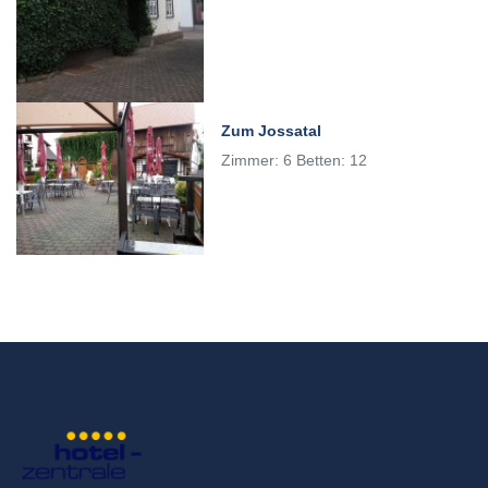
Zum Jossatal
Zimmer: 6 Betten: 12