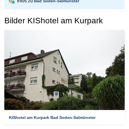
Infos zu
Bad Soden-Salmünster
Bilder KIShotel am Kurpark
KIShotel am Kurpark Bad Soden-Salmünster