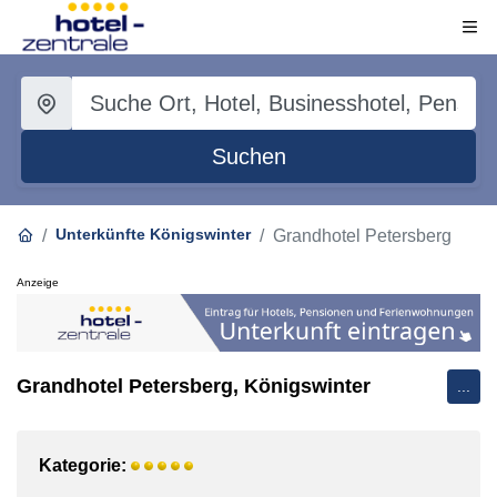
Suchen
Unterkünfte Königswinter
Grandhotel Petersberg
Anzeige
Grandhotel Petersberg, Königswinter
...
Kategorie: