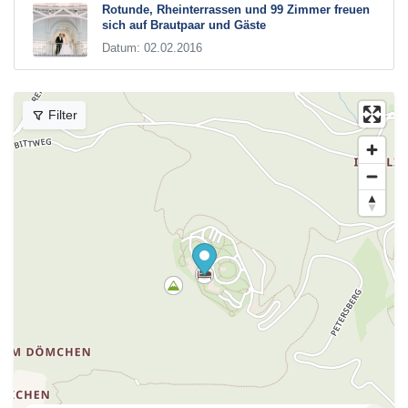
Rotunde, Rheinterrassen und 99 Zimmer freuen
sich auf Brautpaar und Gäste
Datum: 02.02.2016
Filter