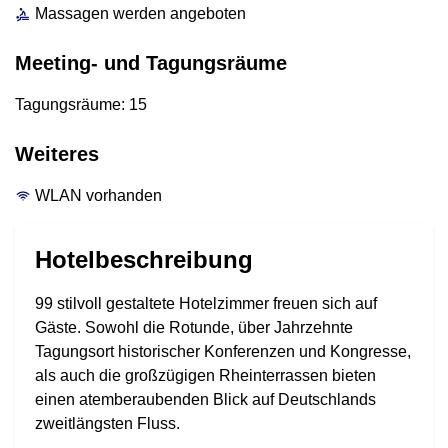
Massagen werden angeboten
Meeting- und Tagungsräume
Tagungsräume: 15
Weiteres
WLAN vorhanden
Hotelbeschreibung
99 stilvoll gestaltete Hotelzimmer freuen sich auf
Gäste. Sowohl die Rotunde, über Jahrzehnte
Tagungsort historischer Konferenzen und Kongresse,
als auch die großzügigen Rheinterrassen bieten
einen atemberaubenden Blick auf Deutschlands
zweitlängsten Fluss.