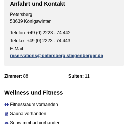
Anfahrt und Kontakt
Petersberg
53639 Königswinter
Telefon: +49 (0) 2223 - 74 442
Telefax: +49 (0) 2223 - 74 443
E-Mail:
reservations@petersberg.steigenberger.de
Zimmer:
88
Suiten:
11
Wellness und Fitness
Fitnessraum vorhanden
Sauna vorhanden
Schwimmbad vorhanden