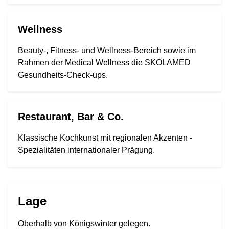
Wellness
Beauty-, Fitness- und Wellness-Bereich sowie im
Rahmen der Medical Wellness die SKOLAMED
Gesundheits-Check-ups.
Restaurant, Bar & Co.
Klassische Kochkunst mit regionalen Akzenten -
Spezialitäten internationaler Prägung.
Lage
Oberhalb von Königswinter gelegen.