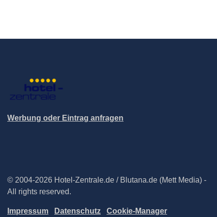
Werbung oder Eintrag anfragen
© 2004-2026 Hotel-Zentrale.de / Blutana.de (Mett Media) -
All rights reserved.
Impressum
Datenschutz
Cookie-Manager