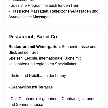
- Spezielle Programme auch für den Herrn
- Klassische Massagen, Reflexzonen-Massagen und
Ayurvedische Massagen
Restaurant, Bar & Co.
Restaurant mit Wintergarten
, Sonnenterrasse und
Blick auf den See
Speisen: Leichte, internationale Küche mit
saisonalen und regionalen Spezialitäten
- Bistro und Hotelbar in der Lobby
- Seepavillon mit Terrasse
- Golf Clubhaus mit gehobener Clubhausgastronomie
und Sonnenterrasse