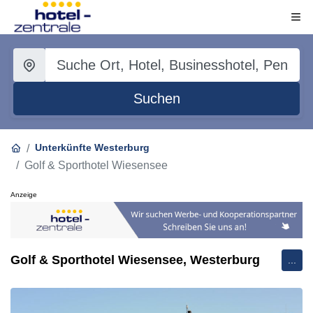
Suchen
Unterkünfte Westerburg
Golf & Sporthotel Wiesensee
Anzeige
Golf & Sporthotel Wiesensee, Westerburg
...