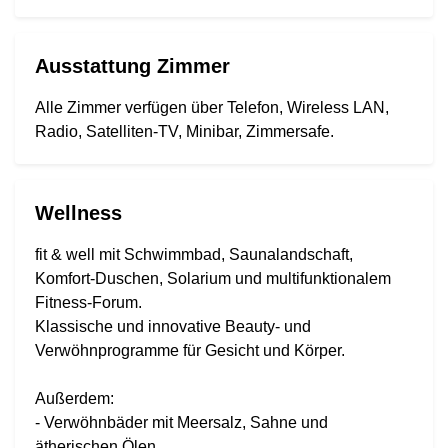
Ausstattung Zimmer
Alle Zimmer verfügen über Telefon, Wireless LAN,
Radio, Satelliten-TV, Minibar, Zimmersafe.
Wellness
fit & well mit Schwimmbad, Saunalandschaft,
Komfort-Duschen, Solarium und multifunktionalem
Fitness-Forum.
Klassische und innovative Beauty- und
Verwöhnprogramme für Gesicht und Körper.
Außerdem:
- Verwöhnbäder mit Meersalz, Sahne und
ätherischen Ölen.