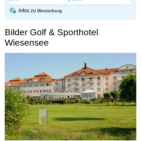
Infos zu
Westerburg
Bilder Golf & Sporthotel
Wiesensee