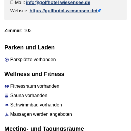
E-Mail:
info@golfhotel-wiesensee.de
Website:
https://golfhotel-wiesensee.de/
Zimmer:
103
Parken und Laden
Parkplätze vorhanden
Wellness und Fitness
Fitnessraum vorhanden
Sauna vorhanden
Schwimmbad vorhanden
Massagen werden angeboten
Meeting- und Tagungsräume