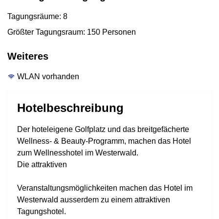
Tagungsräume: 8
Größter Tagungsraum: 150 Personen
Weiteres
WLAN vorhanden
Hotelbeschreibung
Der hoteleigene Golfplatz und das breitgefächerte
Wellness- & Beauty-Programm, machen das Hotel
zum Wellnesshotel im Westerwald.
Die attraktiven
Veranstaltungsmöglichkeiten machen das Hotel im
Westerwald ausserdem zu einem attraktiven
Tagungshotel.