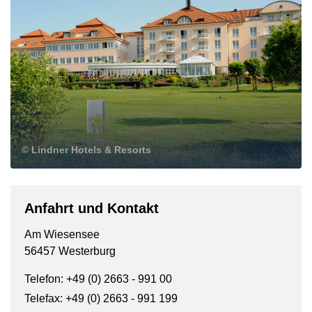
© Lindner Hotels & Resorts
Anfahrt und Kontakt
Am Wiesensee
56457 Westerburg
Telefon: +49 (0) 2663 - 991 00
Telefax: +49 (0) 2663 - 991 199