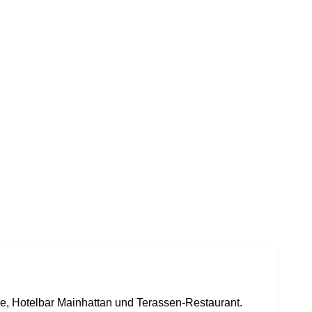
e, Hotelbar Mainhattan und Terassen-Restaurant.