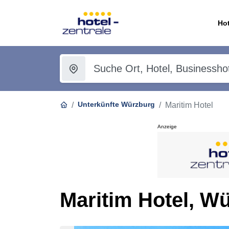
Hot
Unterkünfte Würzburg
Maritim Hotel
Anzeige
Maritim Hotel, W