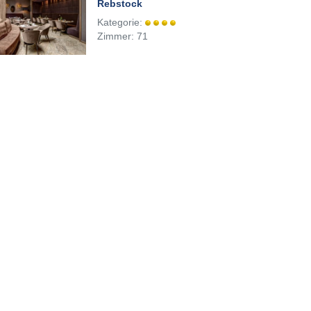
Rebstock
Kategorie:
Zimmer: 71