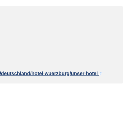
s/deutschland/hotel-wuerzburg/unser-hotel