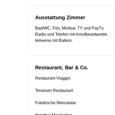
Ausstattung Zimmer
Bad/WC, Fön, Minibar, TY und PayTv,
Radio und Telefon mit Anrufbeantworter,
teilweise mit Balkon.
Restaurant, Bar & Co.
Restaurant Viaggio
Terassen Restaurant
Fränkische Weinstube