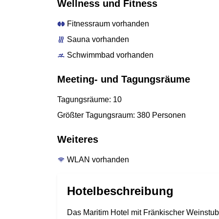
Wellness und Fitness
Fitnessraum vorhanden
Sauna vorhanden
Schwimmbad vorhanden
Meeting- und Tagungsräume
Tagungsräume: 10
Größter Tagungsraum: 380 Personen
Weiteres
WLAN vorhanden
Hotelbeschreibung
Das Maritim Hotel mit Fränkischer Weinstub