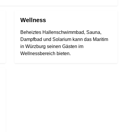
Wellness
Beheiztes Hallenschwimmbad, Sauna,
Dampfbad und Solarium kann das Maritim
in Würzburg seinen Gästen im
Wellnessbereich bieten.