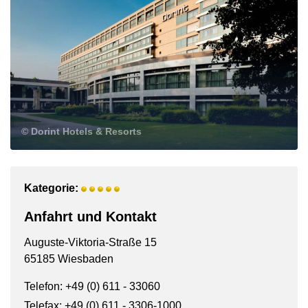
© Dorint Hotels & Resorts
Kategorie:
Anfahrt und Kontakt
Auguste-Viktoria-Straße 15
65185 Wiesbaden
Telefon: +49 (0) 611 - 33060
Telefax: +49 (0) 611 - 3306-1000