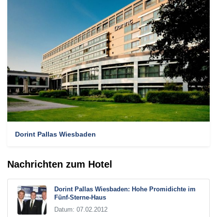
Dorint Pallas Wiesbaden
Nachrichten zum Hotel
Dorint Pallas Wiesbaden: Hohe Promidichte im
Fünf-Sterne-Haus
Datum: 07.02.2012