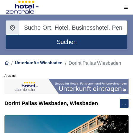
Suchen
Unterkünfte Wiesbaden
Dorint Pallas Wiesbaden
Anzeige
Dorint Pallas Wiesbaden, Wiesbaden
...