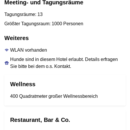
Meeting- und Tagungsräume
Tagungsräume: 13
Größter Tagungsraum: 1000 Personen
Weiteres
WLAN vorhanden
Hunde sind in diesem Hotel erlaubt. Details erfragen
Sie bitte bei dem o.s. Kontakt.
Wellness
400 Quadratmeter großer Wellnessbereich
Restaurant, Bar & Co.