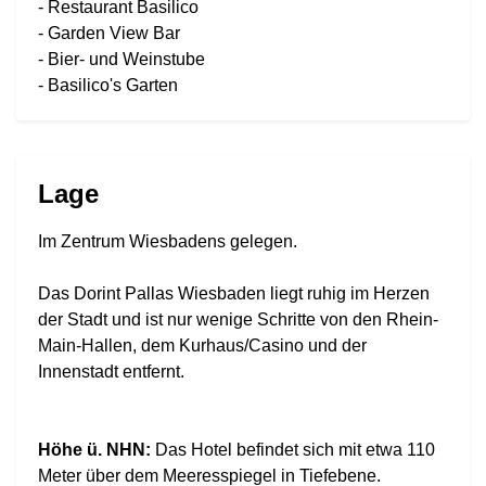
- Restaurant Basilico
- Garden View Bar
- Bier- und Weinstube
- Basilico's Garten
Lage
Im Zentrum Wiesbadens gelegen.
Das Dorint Pallas Wiesbaden liegt ruhig im Herzen
der Stadt und ist nur wenige Schritte von den Rhein-
Main-Hallen, dem Kurhaus/Casino und der
Innenstadt entfernt.
Höhe ü. NHN:
Das Hotel befindet sich mit etwa 110
Meter über dem Meeresspiegel in Tiefebene.