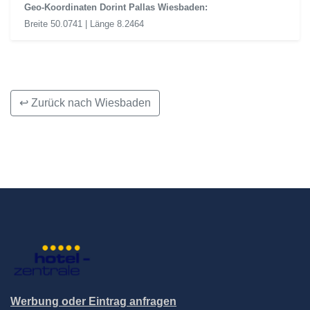
Geo-Koordinaten Dorint Pallas Wiesbaden:
Breite 50.0741 | Länge 8.2464
↩ Zurück nach Wiesbaden
Werbung oder Eintrag anfragen