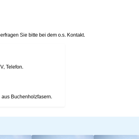
erfragen Sie bitte bei dem o.s. Kontakt.
V, Telefon.
e aus Buchenholzfasern.