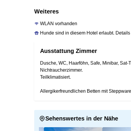
Weiteres
WLAN vorhanden
Hunde sind in diesem Hotel erlaubt. Details 
Ausstattung Zimmer
Dusche, WC, Haarföhn, Safe, Minibar, Sat-T
Nichtraucherzimmer.
Teilklimatisiert.
Allergikerfreundlichen Betten mit Steppwar
Sehenswertes in der Nähe