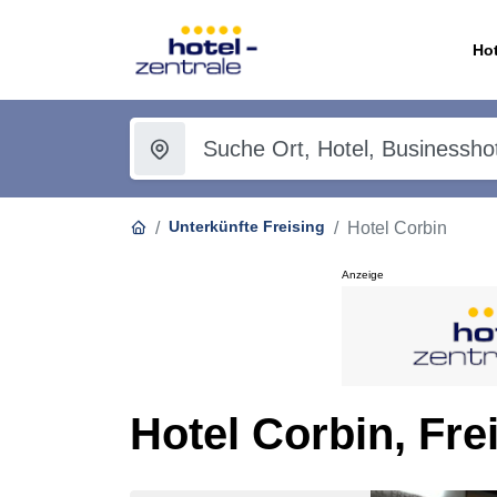
Hot
Unterkünfte Freising
Hotel Corbin
Anzeige
Hotel Corbin, Fre