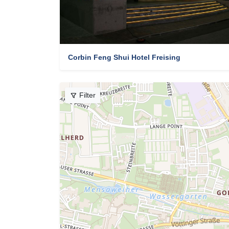
Corbin Feng Shui Hotel Freising
Filter