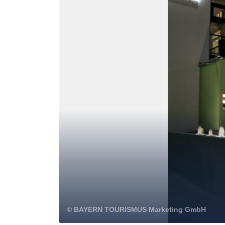
© BAYERN TOURISMUS Marketing GmbH