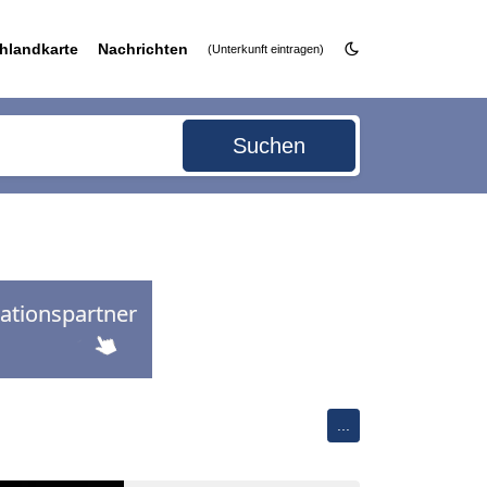
hlandkarte
Nachrichten
(Unterkunft eintragen)
Suchen
...