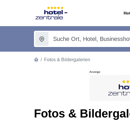
Hot
Fotos & Bildergalerien
Anzeige
Fotos & Bildergal