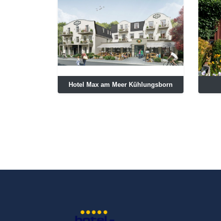
Hotel Max am Meer Kühlungsborn