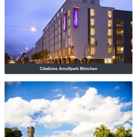
Citadines Arnulfpark München