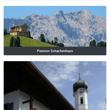
Pension Schachenhaus