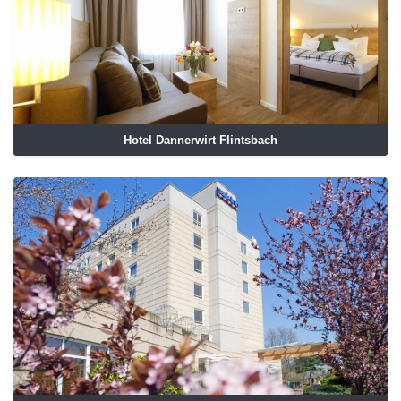
Hotel Dannerwirt Flintsbach