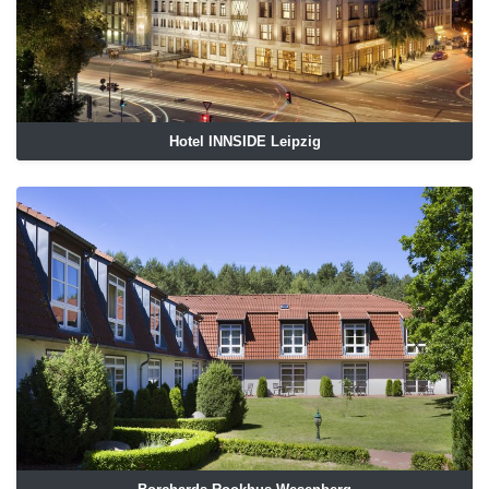
Hotel INNSIDE Leipzig