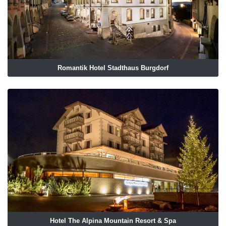
Romantik Hotel Stadthaus Burgdorf
Hotel The Alpina Mountain Resort & Spa