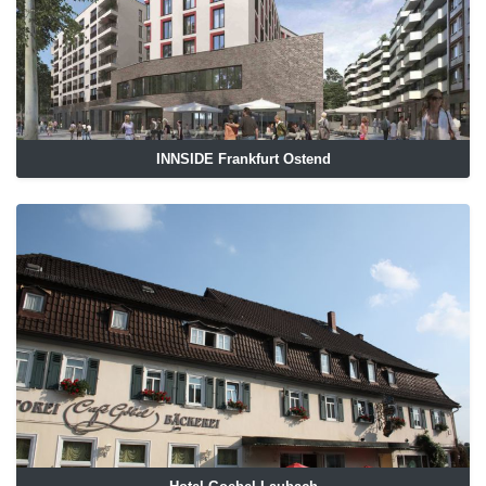
INNSIDE Frankfurt Ostend