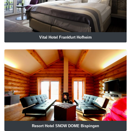
Vital Hotel Frankfurt Hofheim
Resort Hotel SNOW DOME Bispingen