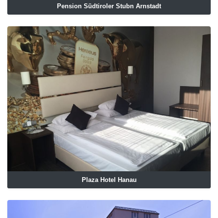
Pension Südtiroler Stubn Arnstadt
Plaza Hotel Hanau