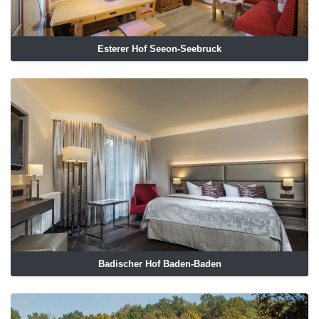
Esterer Hof Seeon-Seebruck
Badischer Hof Baden-Baden