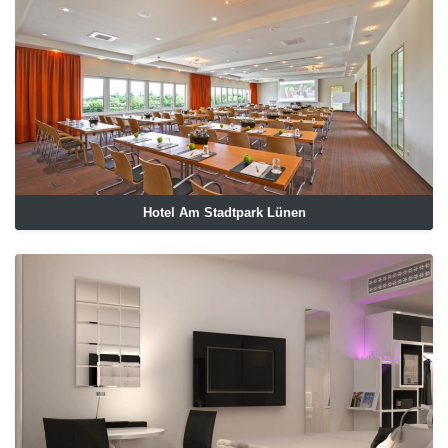
Hotel Am Stadtpark Lünen