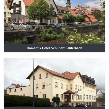
Romantik Hotel Schubert Lauterbach