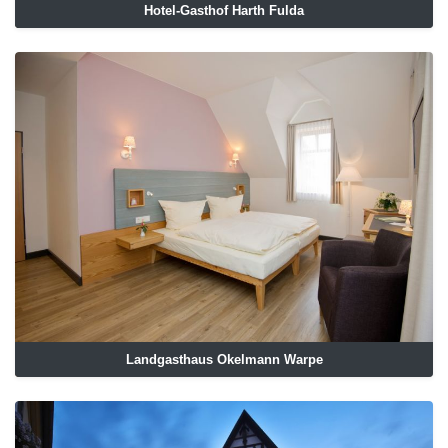
Hotel-Gasthof Harth Fulda
Landgasthaus Okelmann Warpe