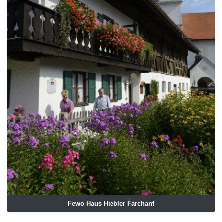
Fewo Haus Hiebler Farchant