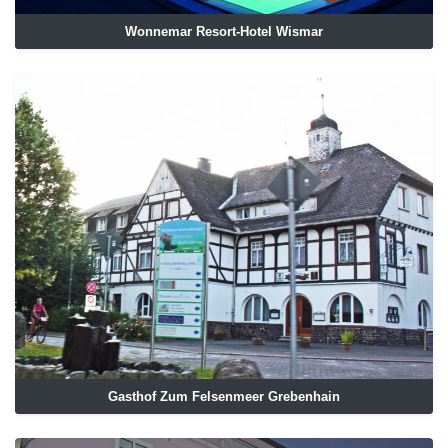
Wonnemar Resort-Hotel Wismar
Gasthof Zum Felsenmeer Grebenhain