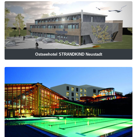
Ostseehotel STRANDKIND Neustadt