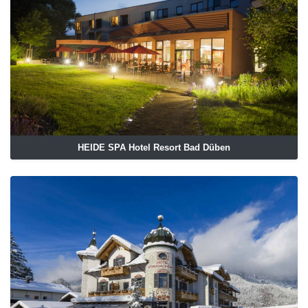
HEIDE SPA Hotel Resort Bad Düben