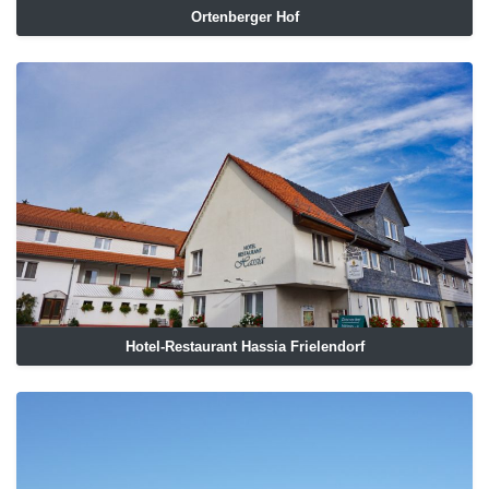
Ortenberger Hof
Hotel-Restaurant Hassia Frielendorf