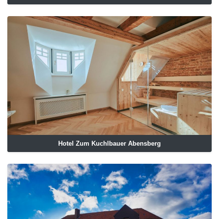
Hotel Zum Kuchlbauer Abensberg