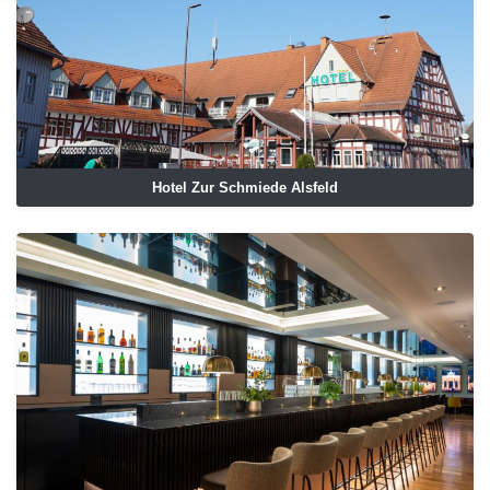
Hotel Zur Schmiede Alsfeld