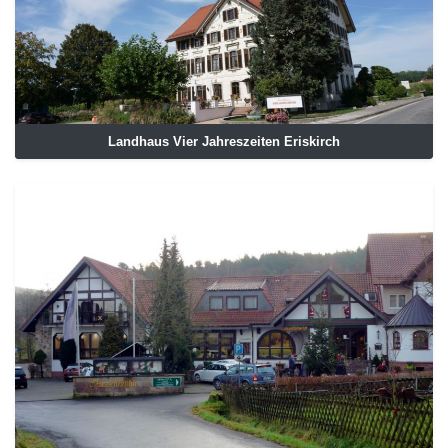
Landhaus Vier Jahreszeiten Eriskirch