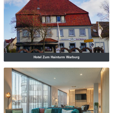
Hotel Zum Hainturm Warburg