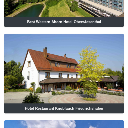
Best Western Ahorn Hotel Oberwiesenthal
Hotel Restaurant Knoblauch Friedrichshafen