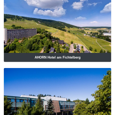
AHORN Hotel am Fichtelberg