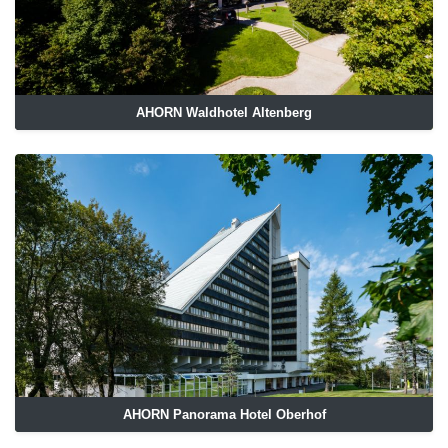
AHORN Waldhotel Altenberg
AHORN Panorama Hotel Oberhof