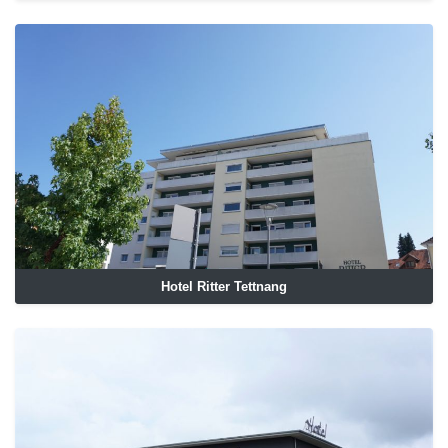
Hotel Ritter Tettnang