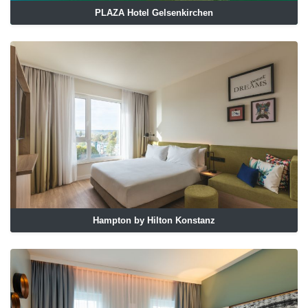
PLAZA Hotel Gelsenkirchen
Hampton by Hilton Konstanz