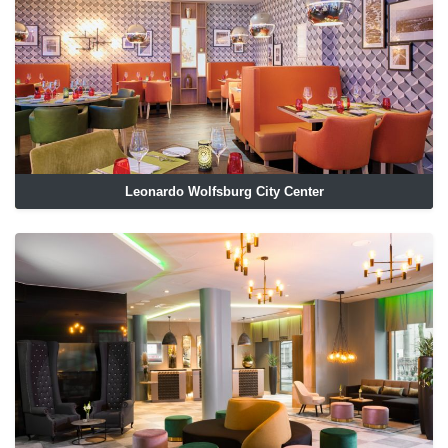
Leonardo Wolfsburg City Center