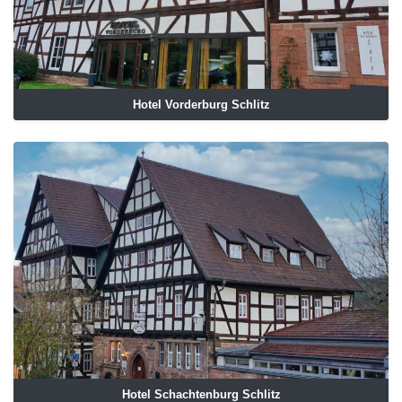
Hotel Vorderburg Schlitz
Hotel Schachtenburg Schlitz