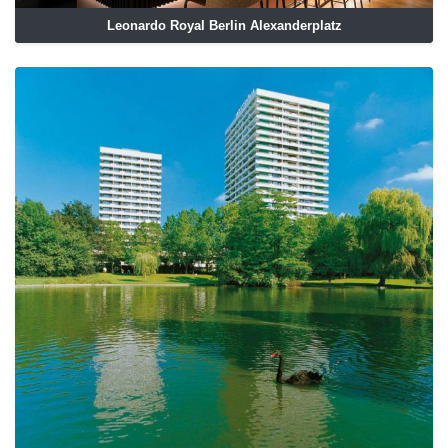
Leonardo Royal Berlin Alexanderplatz