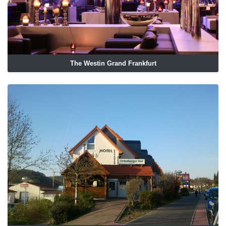
The Westin Grand Frankfurt