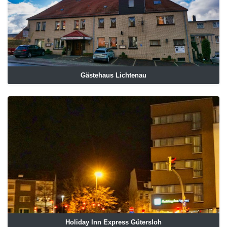
Gästehaus Lichtenau
Holiday Inn Express Gütersloh