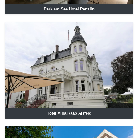
Park am See Hotel Penzlin
Hotel Villa Raab Alsfeld