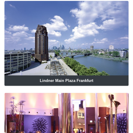
Lindner Main Plaza Frankfurt