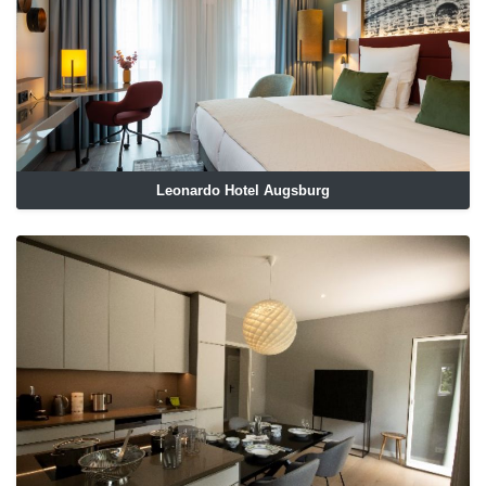
Leonardo Hotel Augsburg