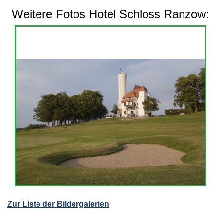
Weitere Fotos Hotel Schloss Ranzow:
Zur Liste der Bildergalerien