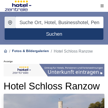
Suchen
Fotos & Bildergalerien
Hotel Schloss Ranzow
Anzeige
Hotel Schloss Ranzow