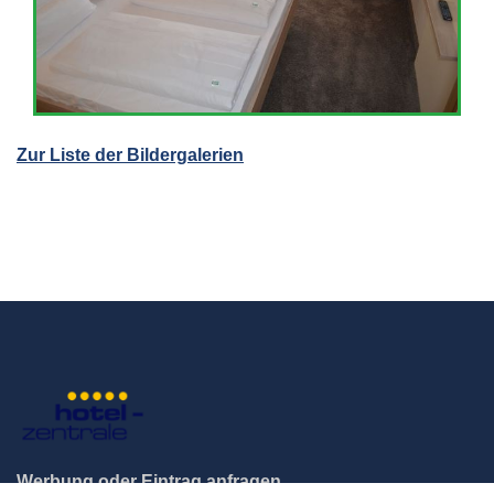
Zur Liste der Bildergalerien
Werbung oder Eintrag anfragen