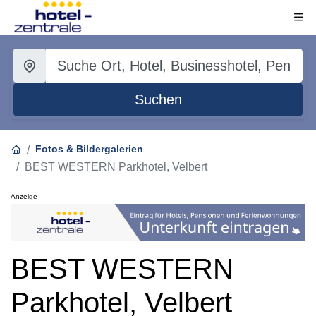
Suchen
Fotos & Bildergalerien
BEST WESTERN Parkhotel, Velbert
Anzeige
BEST WESTERN
Parkhotel, Velbert