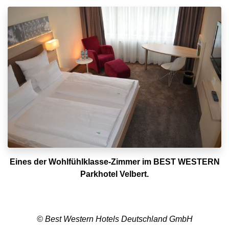
Eines der Wohlfühlklasse-Zimmer im BEST WESTERN
Parkhotel Velbert.
© Best Western Hotels Deutschland GmbH