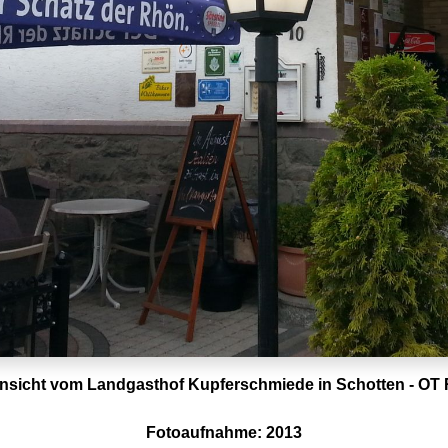
sicht vom Landgasthof Kupferschmiede in Schotten - OT 
Fotoaufnahme: 2013