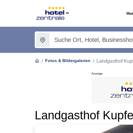
Hot
Fotos & Bildergalerien
Landgasthof Kup
Anzeige
Landgasthof Kupfe