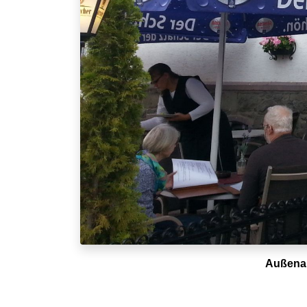
Außenan