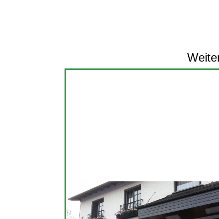
Weite