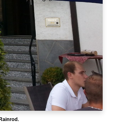
Rainrod.