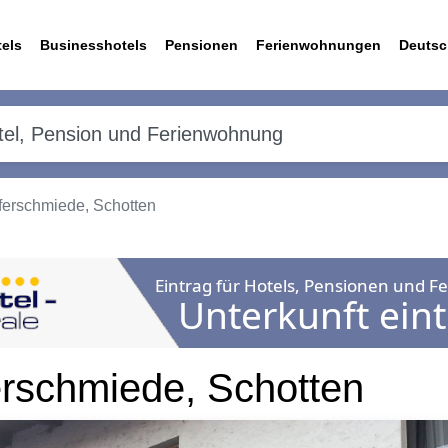
els
Businesshotels
Pensionen
Ferienwohnungen
Deutsc
ferschmiede, Schotten
rschmiede, Schotten