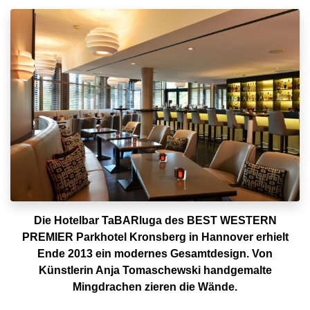
Die Hotelbar TaBARluga des BEST WESTERN
PREMIER Parkhotel Kronsberg in Hannover erhielt
Ende 2013 ein modernes Gesamtdesign. Von
Künstlerin Anja Tomaschewski handgemalte
Mingdrachen zieren die Wände.