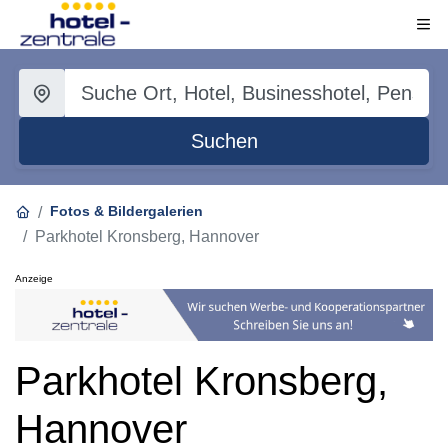
Suchen
Fotos & Bildergalerien
Parkhotel Kronsberg, Hannover
Anzeige
Parkhotel Kronsberg,
Hannover