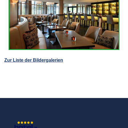
Zur Liste der Bildergalerien