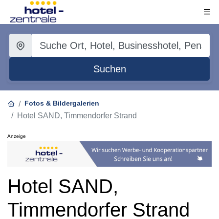
Suchen
Fotos & Bildergalerien
Hotel SAND, Timmendorfer Strand
Anzeige
Hotel SAND,
Timmendorfer Strand