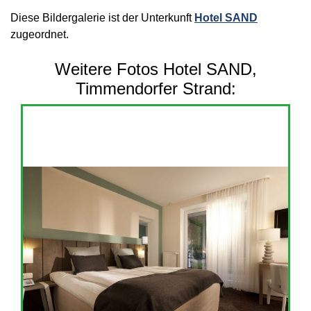
Diese Bildergalerie ist der Unterkunft
Hotel SAND
zugeordnet.
Weitere Fotos Hotel SAND,
Timmendorfer Strand: