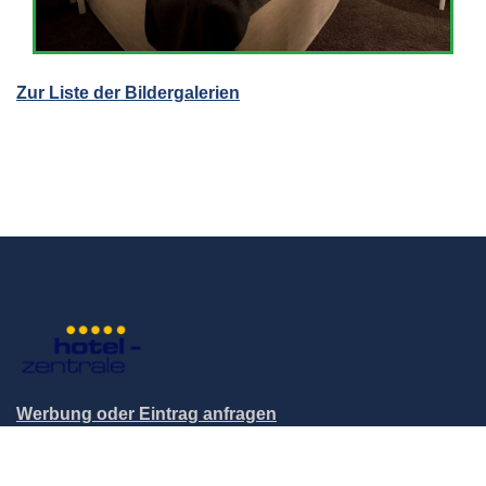
Zur Liste der Bildergalerien
Werbung oder Eintrag anfragen