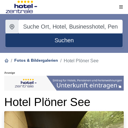
Suchen
Fotos & Bildergalerien
Hotel Plöner See
Anzeige
Hotel Plöner See