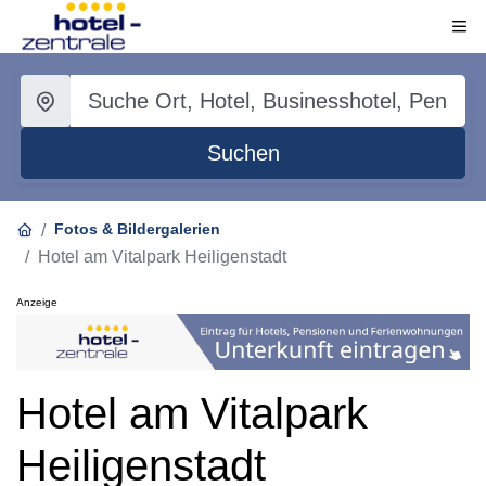
Suchen
Fotos & Bildergalerien
Hotel am Vitalpark Heiligenstadt
Anzeige
Hotel am Vitalpark
Heiligenstadt