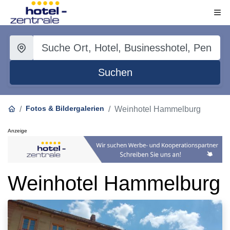
Suchen
Fotos & Bildergalerien
Weinhotel Hammelburg
Anzeige
Weinhotel Hammelburg