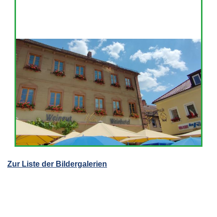
Zur Liste der Bildergalerien