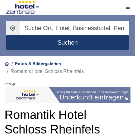
Suchen
Fotos & Bildergalerien
Romantik Hotel Schloss Rheinfels
Anzeige
Romantik Hotel
Schloss Rheinfels