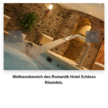
<
>
Wellnessbereich des Romantik Hotel Schloss
Rheinfels.