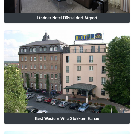
Lindner Hotel Düsseldorf Airport
Best Western Villa Stokkum Hanau