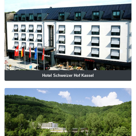
Hotel Schweizer Hof Kassel