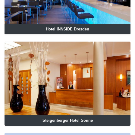
Hotel INNSIDE Dresden
Steigenberger Hotel Sonne