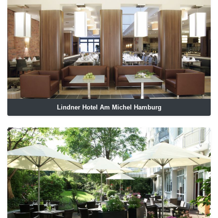
Lindner Hotel Am Michel Hamburg