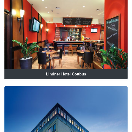
Lindner Hotel Cottbus