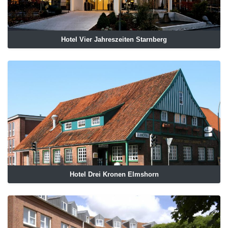
Hotel Vier Jahreszeiten Starnberg
Hotel Drei Kronen Elmshorn