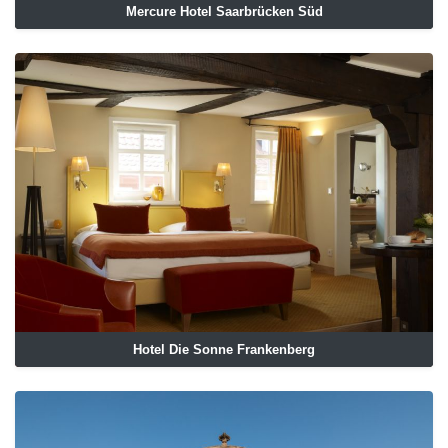
Mercure Hotel Saarbrücken Süd
Hotel Die Sonne Frankenberg