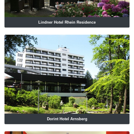
Lindner Hotel Rhein Residence
Dorint Hotel Arnsberg