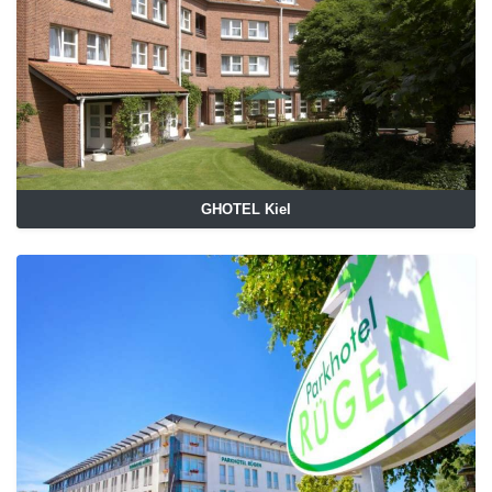
GHOTEL Kiel