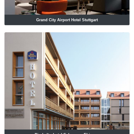
Grand City Airport Hotel Stuttgart