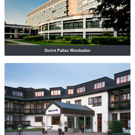
Dorint Pallas Wiesbaden