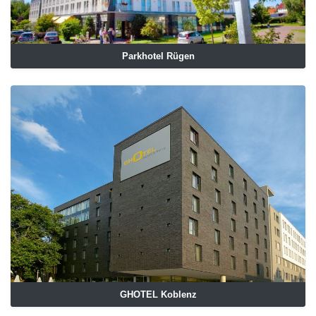
Parkhotel Rügen
GHOTEL Koblenz