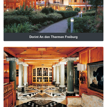
Dorint An den Thermen Freiburg