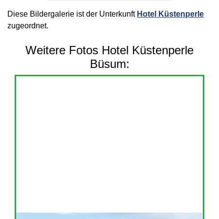
Diese Bildergalerie ist der Unterkunft
Hotel Küstenperle
zugeordnet.
Weitere Fotos Hotel Küstenperle
Büsum: