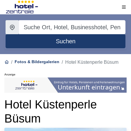
Suchen
Fotos & Bildergalerien
Hotel Küstenperle Büsum
Anzeige
Hotel Küstenperle
Büsum