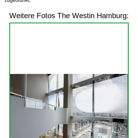
zugeordnet.
Weitere Fotos The Westin Hamburg: