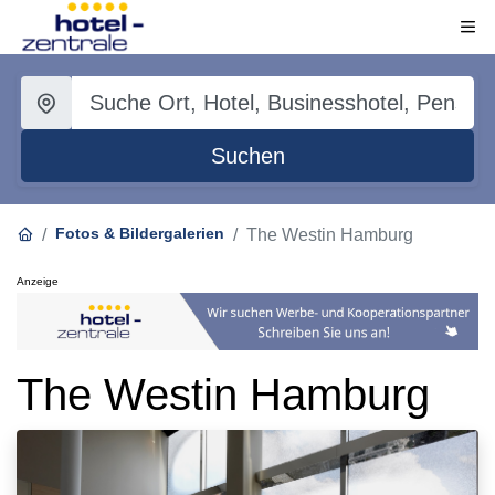
Suchen
Fotos & Bildergalerien
The Westin Hamburg
Anzeige
The Westin Hamburg