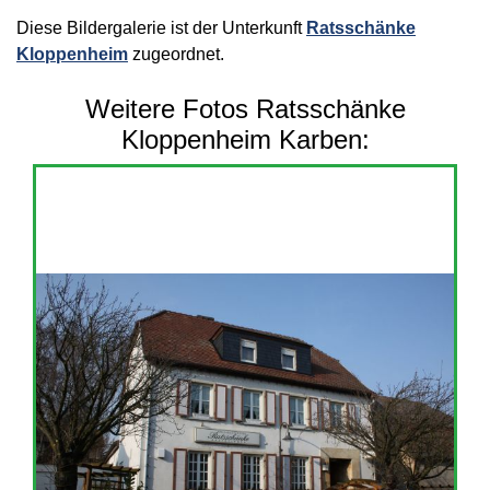
Diese Bildergalerie ist der Unterkunft
Ratsschänke
Kloppenheim
zugeordnet.
Weitere Fotos Ratsschänke
Kloppenheim Karben: