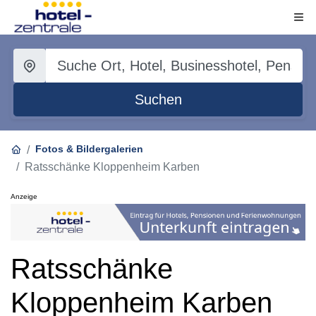
Suchen
Fotos & Bildergalerien
Ratsschänke Kloppenheim Karben
Anzeige
Ratsschänke
Kloppenheim Karben