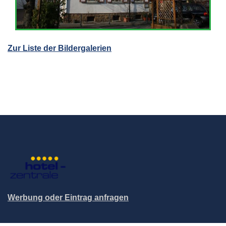
Zur Liste der Bildergalerien
Werbung oder Eintrag anfragen