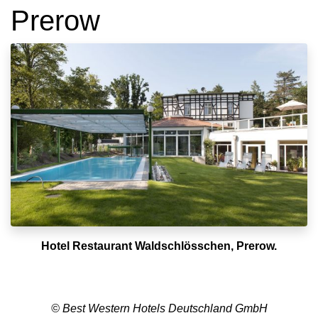
Prerow
Hotel Restaurant Waldschlösschen, Prerow.
© Best Western Hotels Deutschland GmbH