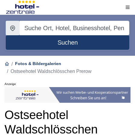
Suchen
Fotos & Bildergalerien
Ostseehotel Waldschlösschen Prerow
Anzeige
Ostseehotel
Waldschlösschen