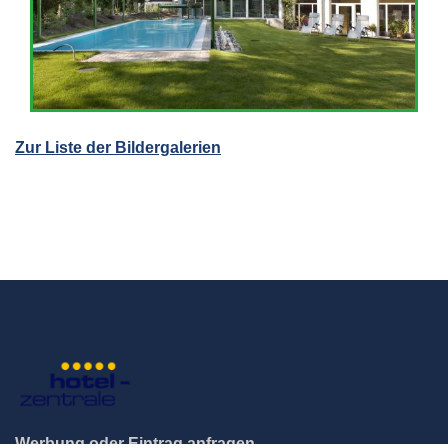
Zur Liste der Bildergalerien
Werbung oder Eintrag anfragen