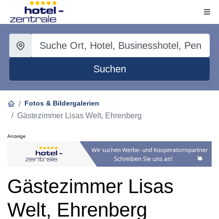
Suchen
Fotos & Bildergalerien
Gästezimmer Lisas Welt, Ehrenberg
Anzeige
Gästezimmer Lisas
Welt, Ehrenberg