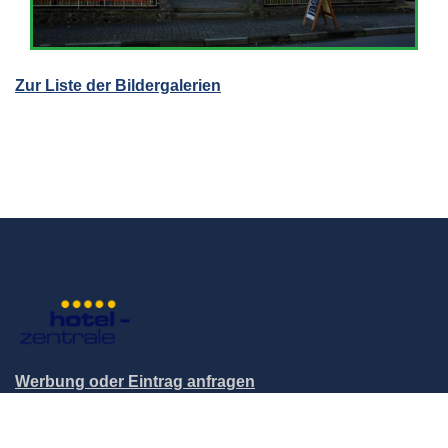
Zur Liste der Bildergalerien
Werbung oder Eintrag anfragen