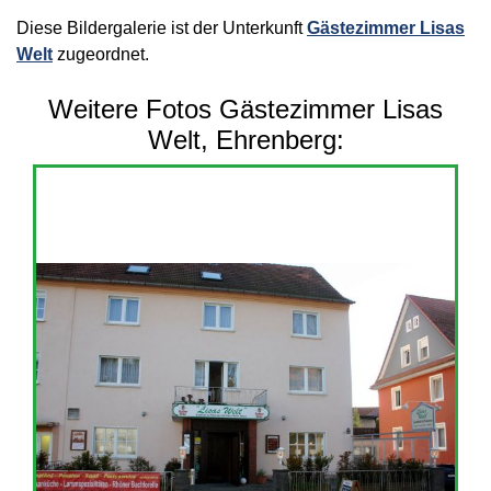
Diese Bildergalerie ist der Unterkunft
Gästezimmer Lisas
Welt
zugeordnet.
Weitere Fotos Gästezimmer Lisas
Welt, Ehrenberg: