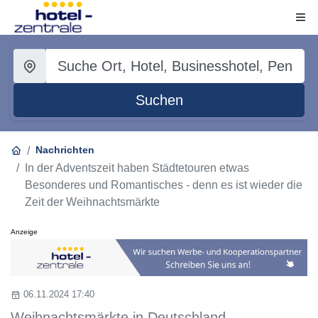
Suchen
Nachrichten
In der Adventszeit haben Städtetouren etwas
Besonderes und Romantisches - denn es ist wieder die
Zeit der Weihnachtsmärkte
Anzeige
06.11.2024 17:40
Weihnachtsmärkte in Deutschland