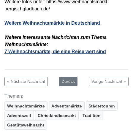
Weitere Infos unter: https://www.weihnachtsmarkt-
bergischgladbach.de/
Weitere Weihnachtsmärkte in Deutschland
Weitere interessante Nachrichten zum Thema
Weihnachtsmärkte:
7 Weihnachtsmärkte, die eine Reise wert sind
« Nächste Nachricht
Zurück
Vorige Nachricht »
Themen:
Weihnachtsmärkte
Adventsmärkte
Städtetouren
Adventszeit
Christkindlesmarkt
Tradition
Gestütsweihnacht