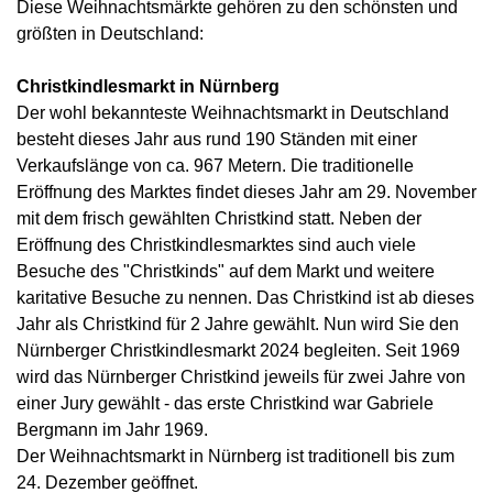
Diese Weihnachtsmärkte gehören zu den schönsten und
größten in Deutschland:
Christkindlesmarkt in Nürnberg
Der wohl bekannteste Weihnachtsmarkt in Deutschland
besteht dieses Jahr aus rund 190 Ständen mit einer
Verkaufslänge von ca. 967 Metern. Die traditionelle
Eröffnung des Marktes findet dieses Jahr am 29. November
mit dem frisch gewählten Christkind statt. Neben der
Eröffnung des Christkindlesmarktes sind auch viele
Besuche des "Christkinds" auf dem Markt und weitere
karitative Besuche zu nennen. Das Christkind ist ab dieses
Jahr als Christkind für 2 Jahre gewählt. Nun wird Sie den
Nürnberger Christkindlesmarkt 2024 begleiten. Seit 1969
wird das Nürnberger Christkind jeweils für zwei Jahre von
einer Jury gewählt - das erste Christkind war Gabriele
Bergmann im Jahr 1969.
Der Weihnachtsmarkt in Nürnberg ist traditionell bis zum
24. Dezember geöffnet.