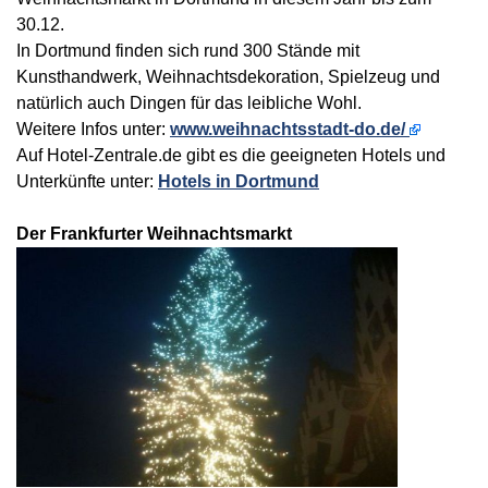
30.12.
In Dortmund finden sich rund 300 Stände mit
Kunsthandwerk, Weihnachtsdekoration, Spielzeug und
natürlich auch Dingen für das leibliche Wohl.
Weitere Infos unter:
www.weihnachtsstadt-do.de/
Auf Hotel-Zentrale.de gibt es die geeigneten Hotels und
Unterkünfte unter:
Hotels in Dortmund
Der Frankfurter Weihnachtsmarkt