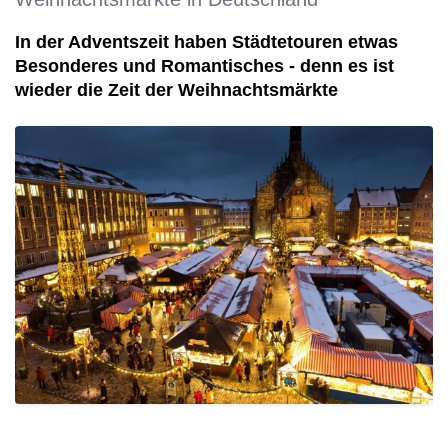
In der Adventszeit haben Städtetouren etwas
Besonderes und Romantisches - denn es ist
wieder die Zeit der Weihnachtsmärkte