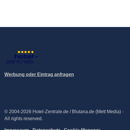
Werbung oder Eintrag anfragen
© 2004-2026 Hotel-Zentrale.de / Blutana.de (Mett Media) -
All rights reserved.