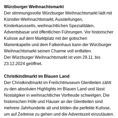
Würzburger Weihnachtsmarkt
Der stimmungsvolle Würzburger Weihnachtsmarkt lädt mit
Künstler-Weihnachtsmarkt, Ausstellungen,
Kinderkarussells, weihnachtlichen Spezialitäten,
Adventsbasar und öffentlichen Führungen. Vor historischer
Kulisse auf dem Marktplatz mit der gotischen
Marienkapelle und dem Falkenhaus kann der Würzburger
Weihnachtsmarkt seinen Charme voll entfalten.
Der Würzburger Weihnachtsmarkt ist vom 29.11. bis
23.12.2024 geöffnet.
Christkindlmarkt im Blauen Land
Der Christkindlmarkt im Freilichtmuseum Glentleiten zählt
zu den absoluten Highlights im Blauen Land und lässt
Nostalgiker in weihnachtlicher Vorfreude schwelgen. Die
historischen Höfe und Häuser an der Glentleiten sind
mehrere Jahrhunderte alt und bilden die perfekte Kulisse,
um auf Zeitreise zu gehen und die Adventszeit einzuläuten.