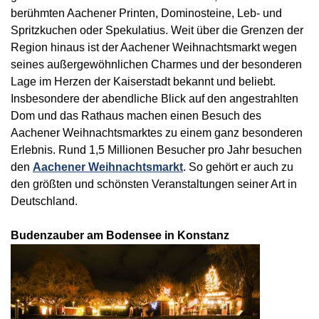
berühmten Aachener Printen, Dominosteine, Leb- und
Spritzkuchen oder Spekulatius. Weit über die Grenzen der
Region hinaus ist der Aachener Weihnachtsmarkt wegen
seines außergewöhnlichen Charmes und der besonderen
Lage im Herzen der Kaiserstadt bekannt und beliebt.
Insbesondere der abendliche Blick auf den angestrahlten
Dom und das Rathaus machen einen Besuch des
Aachener Weihnachtsmarktes zu einem ganz besonderen
Erlebnis. Rund 1,5 Millionen Besucher pro Jahr besuchen
den
Aachener Weihnachtsmarkt
. So gehört er auch zu
den größten und schönsten Veranstaltungen seiner Art in
Deutschland.
Budenzauber am Bodensee in Konstanz