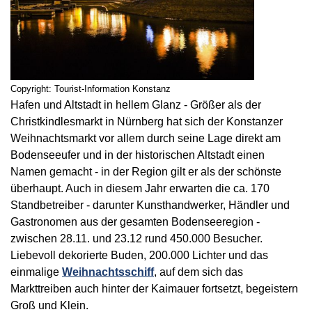
Copyright: Tourist-Information Konstanz
Hafen und Altstadt in hellem Glanz - Größer als der
Christkindlesmarkt in Nürnberg hat sich der Konstanzer
Weihnachtsmarkt vor allem durch seine Lage direkt am
Bodenseeufer und in der historischen Altstadt einen
Namen gemacht - in der Region gilt er als der schönste
überhaupt. Auch in diesem Jahr erwarten die ca. 170
Standbetreiber - darunter Kunsthandwerker, Händler und
Gastronomen aus der gesamten Bodenseeregion -
zwischen 28.11. und 23.12 rund 450.000 Besucher.
Liebevoll dekorierte Buden, 200.000 Lichter und das
einmalige
Weihnachtsschiff
, auf dem sich das
Markttreiben auch hinter der Kaimauer fortsetzt, begeistern
Groß und Klein.