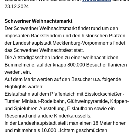
23.12.2024
Schweriner Weihnachtsmarkt
Der Schweriner Weihnachtsmarkt findet rund um den
imposanten Backsteindom und den historischen Plätzen
der Landeshauptstadt Mecklenburg-Vorpommerns findet
das Schweriner Weihnachtsfest statt.
Die Altstadtgässchen laden zu einer weihnachtlichen
Bummelmeile, auf der knapp 800.000 Besucher flanieren
werden, ein.
Auf dem Markt werden auf den Besucher u.a. folgende
Highlights warten:
Eislaufbahn auf dem Pfaffenteich mit Eisstockschießen-
Turnier, Miniatur-Rodelbahn, Glühweinpyramide, Krippen-
und Spieluhren-Ausstellung, Eislaufbahn sowie ein
Riesenrad und andere Kinderkarussells.
In der Landeshauptstadt stellt man einen 18 Meter hohen
und mit mehr als 10.000 Lichtern geschmückten