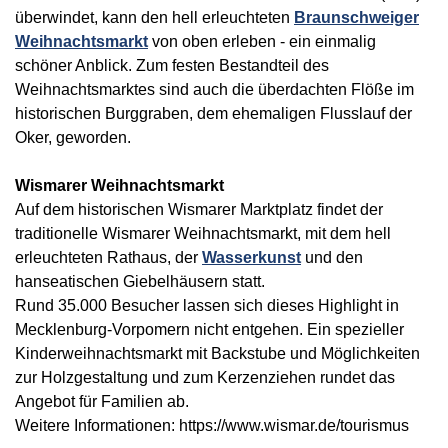
überwindet, kann den hell erleuchteten
Braunschweiger
Weihnachtsmarkt
von oben erleben - ein einmalig
schöner Anblick. Zum festen Bestandteil des
Weihnachtsmarktes sind auch die überdachten Flöße im
historischen Burggraben, dem ehemaligen Flusslauf der
Oker, geworden.
Wismarer Weihnachtsmarkt
Auf dem historischen Wismarer Marktplatz findet der
traditionelle Wismarer Weihnachtsmarkt, mit dem hell
erleuchteten Rathaus, der
Wasserkunst
und den
hanseatischen Giebelhäusern statt.
Rund 35.000 Besucher lassen sich dieses Highlight in
Mecklenburg-Vorpomern nicht entgehen. Ein spezieller
Kinderweihnachtsmarkt mit Backstube und Möglichkeiten
zur Holzgestaltung und zum Kerzenziehen rundet das
Angebot für Familien ab.
Weitere Informationen: https://www.wismar.de/tourismus