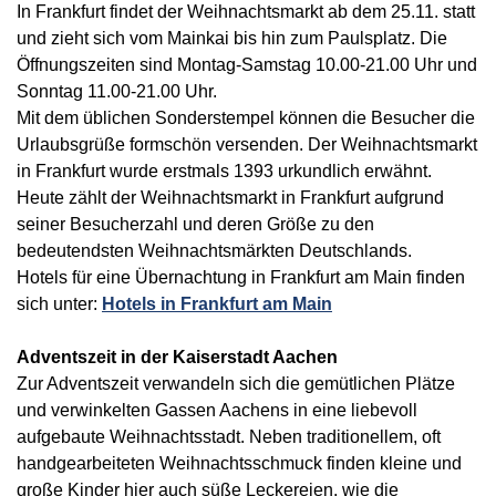
In Frankfurt findet der Weihnachtsmarkt ab dem 25.11. statt
und zieht sich vom Mainkai bis hin zum Paulsplatz. Die
Öffnungszeiten sind Montag-Samstag 10.00-21.00 Uhr und
Sonntag 11.00-21.00 Uhr.
Mit dem üblichen Sonderstempel können die Besucher die
Urlaubsgrüße formschön versenden. Der Weihnachtsmarkt
in Frankfurt wurde erstmals 1393 urkundlich erwähnt.
Heute zählt der Weihnachtsmarkt in Frankfurt aufgrund
seiner Besucherzahl und deren Größe zu den
bedeutendsten Weihnachtsmärkten Deutschlands.
Hotels für eine Übernachtung in Frankfurt am Main finden
sich unter:
Hotels in Frankfurt am Main
Adventszeit in der Kaiserstadt Aachen
Zur Adventszeit verwandeln sich die gemütlichen Plätze
und verwinkelten Gassen Aachens in eine liebevoll
aufgebaute Weihnachtsstadt. Neben traditionellem, oft
handgearbeiteten Weihnachtsschmuck finden kleine und
große Kinder hier auch süße Leckereien, wie die