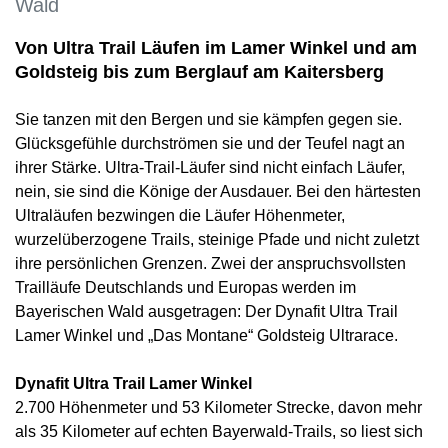
Wald
Von Ultra Trail Läufen im Lamer Winkel und am
Goldsteig bis zum Berglauf am Kaitersberg
Sie tanzen mit den Bergen und sie kämpfen gegen sie.
Glücksgefühle durchströmen sie und der Teufel nagt an
ihrer Stärke. Ultra-Trail-Läufer sind nicht einfach Läufer,
nein, sie sind die Könige der Ausdauer. Bei den härtesten
Ultraläufen bezwingen die Läufer Höhenmeter,
wurzelüberzogene Trails, steinige Pfade und nicht zuletzt
ihre persönlichen Grenzen. Zwei der anspruchsvollsten
Trailläufe Deutschlands und Europas werden im
Bayerischen Wald ausgetragen: Der Dynafit Ultra Trail
Lamer Winkel und „Das Montane“ Goldsteig Ultrarace.
Dynafit Ultra Trail Lamer Winkel
2.700 Höhenmeter und 53 Kilometer Strecke, davon mehr
als 35 Kilometer auf echten Bayerwald-Trails, so liest sich