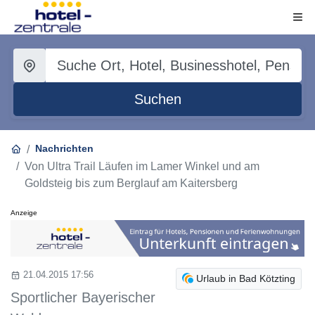
Suchen
Nachrichten
Von Ultra Trail Läufen im Lamer Winkel und am
Goldsteig bis zum Berglauf am Kaitersberg
Anzeige
21.04.2015 17:56
Urlaub in Bad Kötzting
Sportlicher Bayerischer