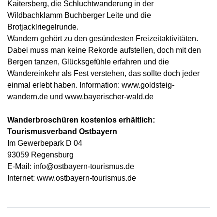
Kaitersberg, die Schluchtwanderung in der
Wildbachklamm Buchberger Leite und die
Brotjacklriegelrunde.
Wandern gehört zu den gesündesten Freizeitaktivitäten.
Dabei muss man keine Rekorde aufstellen, doch mit den
Bergen tanzen, Glücksgefühle erfahren und die
Wandereinkehr als Fest verstehen, das sollte doch jeder
einmal erlebt haben. Information: www.goldsteig-
wandern.de und www.bayerischer-wald.de
Wanderbroschüren kostenlos erhältlich:
Tourismusverband Ostbayern
Im Gewerbepark D 04
93059 Regensburg
E-Mail: info@ostbayern-tourismus.de
Internet: www.ostbayern-tourismus.de