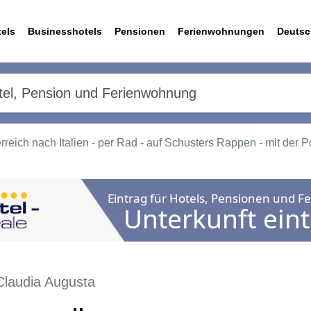
els
Businesshotels
Pensionen
Ferienwohnungen
Deutsc
reich nach Italien - per Rad - auf Schusters Rappen - mit der 
Claudia Augusta