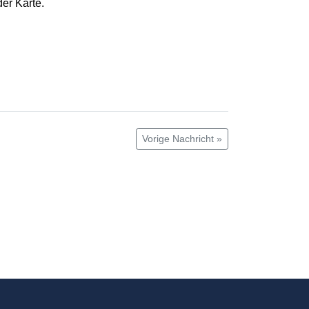
er Karte.
Vorige Nachricht »