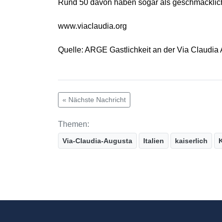
Rund 50 davon haben sogar als geschmacklich
www.viaclaudia.org
Quelle: ARGE Gastlichkeit an der Via Claudia
« Nächste Nachricht
Themen:
Via-Claudia-Augusta
Italien
kaiserlich