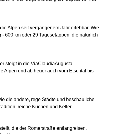
 die Alpen seit vergangenem Jahr erlebbar. Wie
 - 600 km oder 29 Tagesetappen, die natürlich
er steigt in die ViaClaudiaAugusta-
ie Alpen und ab heuer auch vom Etschtal bis
wie die andere, rege Städte und beschauliche
dition, reiche Küchen und Keller.
ellt, die der Römerstraße entlangreisen.