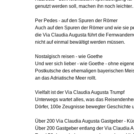
genutzt werden soll, machen ihn noch leichter. 
Per Pedes - auf den Spuren der Römer
Auch auf den Spuren der Römer und wie sie per
die Via Claudia Augusta führt die Fernwanderr
nicht auf einmal bewältigt werden müssen.
Nostalgisch reisen - wie Goethe
Und wer sich lieber - wie Goethe - ohne eigene
Postkutsche des ehemaligen bayerischen Meist
an das Adriatische Meer rollt.
Vielfalt ist der Via Claudia Augusta Trumpf
Unterwegs wartet alles, was das Reisendenherz
Dörfer, 100e Zeugnisse bewegter Geschichte un
Über 200 Via Claudia Augusta Gastgeber - Kü
Über 200 Gastgeber entlang der Via Claudia Au