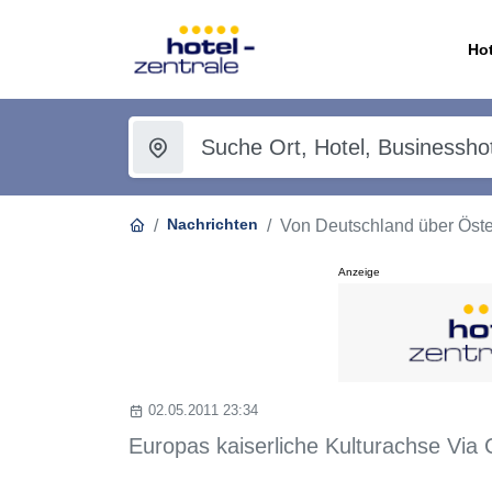
Hot
Nachrichten
Von Deutschland über Öster
Anzeige
02.05.2011 23:34
Europas kaiserliche Kulturachse Via 